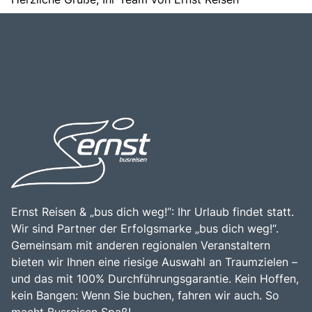
Kontakt
Ernst Reisen & „bus dich weg!“: Ihr Urlaub findet statt.
Wir sind Partner der Erfolgsmarke „bus dich weg!“.
Gemeinsam mit anderen regionalen Veranstaltern
bieten wir Ihnen eine riesige Auswahl an Traumzielen –
und das mit 100% Durchführungsgarantie. Kein Hoffen,
kein Bangen: Wenn Sie buchen, fahren wir auch. So