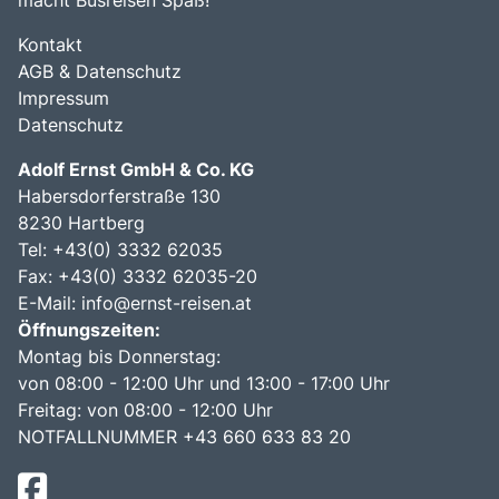
macht Busreisen Spaß!
Kontakt
AGB & Datenschutz
Impressum
Datenschutz
Adolf Ernst GmbH & Co. KG
Habersdorferstraße 130
8230 Hartberg
Tel:
+43(0) 3332 62035
Fax: +43(0) 3332 62035-20
E-Mail:
info@ernst-reisen.at
Öffnungszeiten:
Montag bis Donnerstag:
von 08:00 - 12:00 Uhr und 13:00 - 17:00 Uhr
Freitag: von 08:00 - 12:00 Uhr
NOTFALLNUMMER +43 660 633 83 20