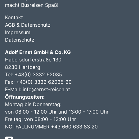
macht Busreisen Spaß!
Kontakt
AGB & Datenschutz
Impressum
Datenschutz
Adolf Ernst GmbH & Co. KG
Habersdorferstraße 130
8230 Hartberg
Tel:
+43(0) 3332 62035
Fax: +43(0) 3332 62035-20
E-Mail:
info@ernst-reisen.at
Öffnungszeiten:
Montag bis Donnerstag:
von 08:00 - 12:00 Uhr und 13:00 - 17:00 Uhr
Freitag: von 08:00 - 12:00 Uhr
NOTFALLNUMMER +43 660 633 83 20