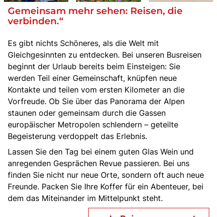
Gemeinsam
mehr sehen: Reisen, die
verbinden.“
Es gibt nichts Schöneres, als die Welt mit
Gleichgesinnten zu entdecken. Bei unseren Busreisen
beginnt der Urlaub bereits beim Einsteigen: Sie
werden Teil einer Gemeinschaft, knüpfen neue
Kontakte und teilen vom ersten Kilometer an die
Vorfreude. Ob Sie über das Panorama der Alpen
staunen oder gemeinsam durch die Gassen
europäischer Metropolen schlendern – geteilte
Begeisterung verdoppelt das Erlebnis.
Lassen Sie den Tag bei einem guten Glas Wein und
anregenden Gesprächen Revue passieren. Bei uns
finden Sie nicht nur neue Orte, sondern oft auch neue
Freunde. Packen Sie Ihre Koffer für ein Abenteuer, bei
dem das Miteinander im Mittelpunkt steht.