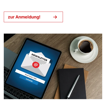
zur Anmeldung!