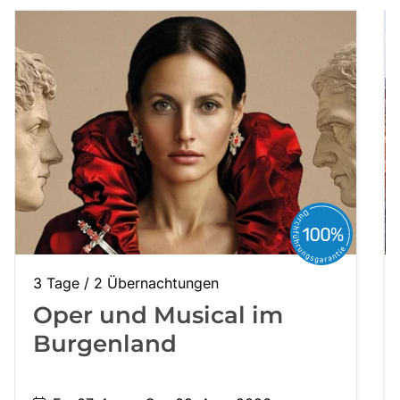
Kontakt
3 Tage / 2 Übernachtungen
Oper und Musical im
Burgenland