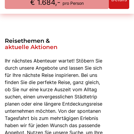
€ 1.684,-
pro Person
Reisethemen &
aktuelle Aktionen
Ihr nächstes Abenteuer wartet! Stöbern Sie
durch unsere Angebote und lassen Sie sich
für Ihre nächste Reise inspirieren. Bei uns
finden Sie die perfekte Reise, ganz gleich,
ob Sie nur eine kurze Auszeit vom Alltag
suchen, einen unvergesslichen Städtetrip
planen oder eine längere Entdeckungsreise
unternehmen möchten. Von der spontanen
Tagesfahrt bis zum mehrtägigen Erlebnis
haben wir für jeden Wunsch das passende
Angebot. Nutzen Sie unsere Suche, um Ihre