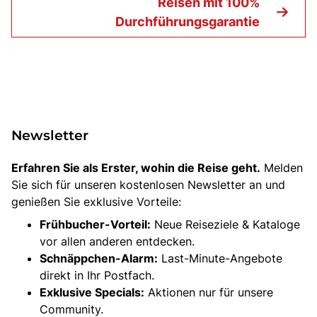
Reisen mit 100%
Durchführungsgarantie
Newsletter
Erfahren Sie als Erster, wohin die Reise geht.
Melden
Sie sich für unseren kostenlosen Newsletter an und
genießen Sie exklusive Vorteile:
Frühbucher-Vorteil:
Neue Reiseziele & Kataloge
vor allen anderen entdecken.
Schnäppchen-Alarm:
Last-Minute-Angebote
direkt in Ihr Postfach.
Exklusive Specials:
Aktionen nur für unsere
Community.