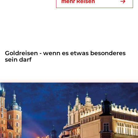
mehr Reisen
Goldreisen - wenn es etwas besonderes
sein darf