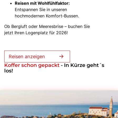
Reisen mit Wohlfühlfaktor:
Entspannen Sie in unseren
hochmodernen Komfort-Bussen.
Ob Bergluft oder Meeresbrise – buchen Sie
jetzt Ihren Logenplatz für 2026!
Reisen anzeigen
Koffer schon gepackt
- In Kürze geht´s
los!