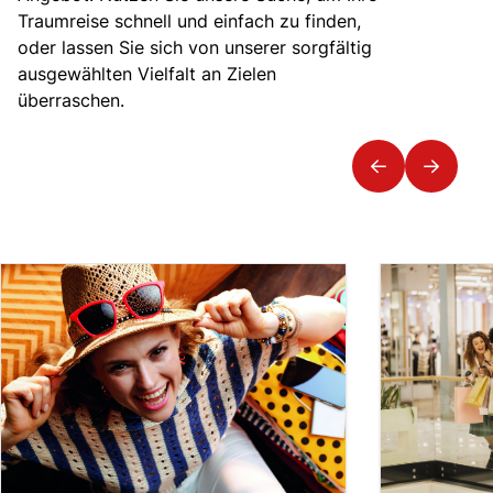
Traumreise schnell und einfach zu finden,
oder lassen Sie sich von unserer sorgfältig
ausgewählten Vielfalt an Zielen
überraschen.