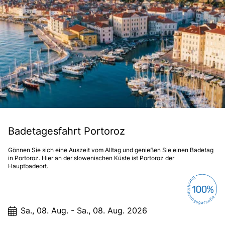
Badetagesfahrt Portoroz
Gönnen Sie sich eine Auszeit vom Alltag und genießen Sie einen Badetag
in Portoroz. Hier an der slowenischen Küste ist Portoroz der
Hauptbadeort.
Sa., 08. Aug. - Sa., 08. Aug. 2026