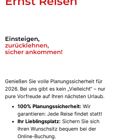
Ernst Reisen
Einsteigen,
zurücklehnen,
sicher ankommen!
Genießen Sie volle Planungssicherheit für
2026. Bei uns gibt es kein „Vielleicht“ – nur
pure Vorfreude auf Ihren nächsten Urlaub.
100% Planungssicherheit:
Wir
garantieren: Jede Reise findet statt!
Ihr Lieblingsplatz:
Sichern Sie sich
Ihren Wunschsitz bequem bei der
Online-Buchung.