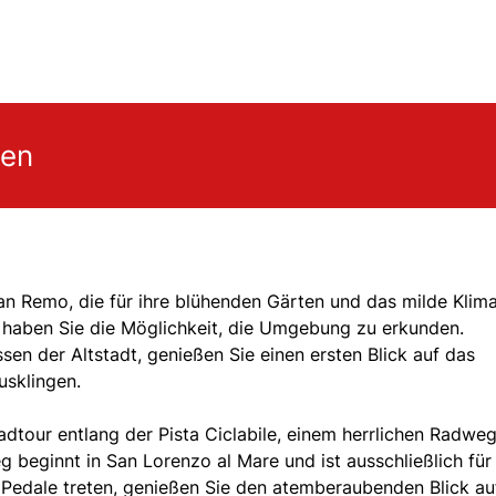
gen
an Remo, die für ihre blühenden Gärten und das milde Klim
 haben Sie die Möglichkeit, die Umgebung zu erkunden.
sen der Altstadt, genießen Sie einen ersten Blick auf das
usklingen.
adtour entlang der Pista Ciclabile, einem herrlichen Radweg
eg beginnt in San Lorenzo al Mare und ist ausschließlich für
 Pedale treten, genießen Sie den atemberaubenden Blick au