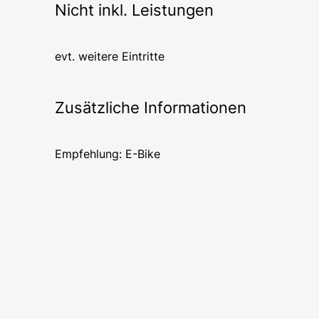
Nicht inkl. Leistungen
evt. weitere Eintritte
Zusätzliche Informationen
Empfehlung: E-Bike