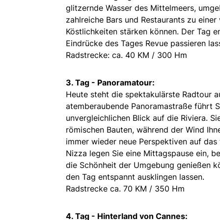
glitzernde Wasser des Mittelmeers, umge
zahlreiche Bars und Restaurants zu einer 
Köstlichkeiten stärken können. Der Tag 
Eindrücke des Tages Revue passieren las
Radstrecke: ca. 40 KM / 300 Hm
3. Tag - Panoramatour:
Heute steht die spektakulärste Radtour
atemberaubende Panoramastraße führt Sie
unvergleichlichen Blick auf die Riviera. 
römischen Bauten, während der Wind Ihnen
immer wieder neue Perspektiven auf das 
Nizza legen Sie eine Mittagspause ein, b
die Schönheit der Umgebung genießen kön
den Tag entspannt ausklingen lassen.
Radstrecke ca. 70 KM / 350 Hm
4. Tag - Hinterland von Cannes: