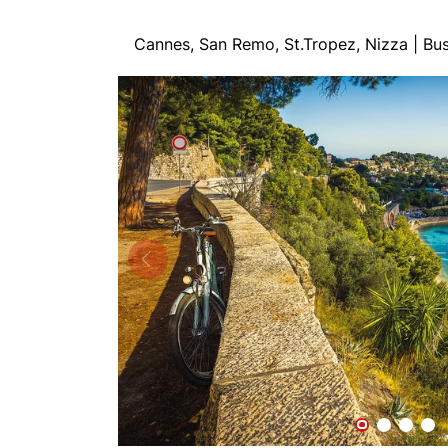
Cannes, San Remo, St.Tropez, Nizza | B