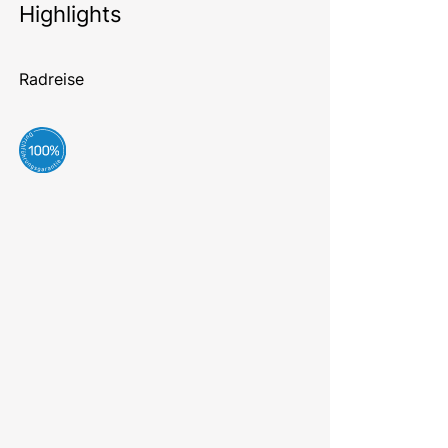
Highlights
Radreise