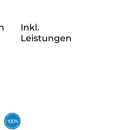
n
Inkl.
Leistungen