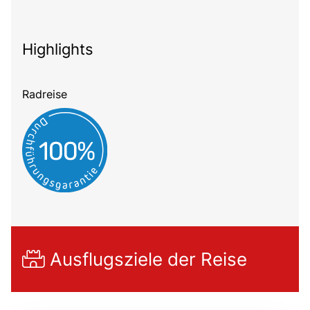
Highlights
Radreise
Ausflugsziele der Reise