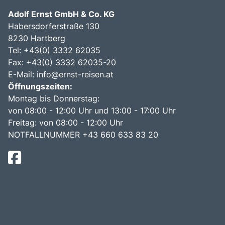
Adolf Ernst GmbH & Co. KG
Habersdorferstraße 130
8230 Hartberg
Tel:
+43(0) 3332 62035
Fax: +43(0) 3332 62035-20
E-Mail:
info@ernst-reisen.at
Öffnungszeiten:
Montag bis Donnerstag:
von 08:00 - 12:00 Uhr und 13:00 - 17:00 Uhr
Freitag: von 08:00 - 12:00 Uhr
NOTFALLNUMMER +43 660 633 83 20