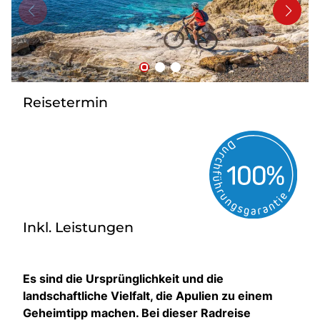
Kontakt
Reisetermin
Inkl. Leistungen
Es sind die Ursprünglichkeit und die
landschaftliche Vielfalt, die Apulien zu einem
Geheimtipp machen. Bei dieser Radreise