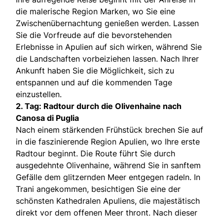
die malerische Region Marken, wo Sie eine
Zwischenübernachtung genießen werden. Lassen
Sie die Vorfreude auf die bevorstehenden
Erlebnisse in Apulien auf sich wirken, während Sie
die Landschaften vorbeiziehen lassen. Nach Ihrer
Ankunft haben Sie die Möglichkeit, sich zu
entspannen und auf die kommenden Tage
einzustellen.
2. Tag: Radtour durch die Olivenhaine nach
Canosa di Puglia
Nach einem stärkenden Frühstück brechen Sie auf
in die faszinierende Region Apulien, wo Ihre erste
Radtour beginnt. Die Route führt Sie durch
ausgedehnte Olivenhaine, während Sie in sanftem
Gefälle dem glitzernden Meer entgegen radeln. In
Trani angekommen, besichtigen Sie eine der
schönsten Kathedralen Apuliens, die majestätisch
direkt vor dem offenen Meer thront. Nach dieser