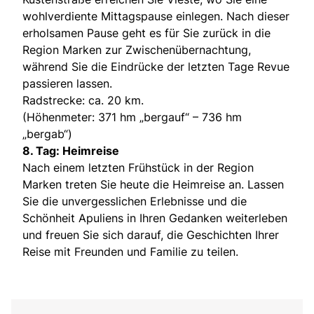
wohlverdiente Mittagspause einlegen. Nach dieser
erholsamen Pause geht es für Sie zurück in die
Region Marken zur Zwischenübernachtung,
während Sie die Eindrücke der letzten Tage Revue
passieren lassen.
Radstrecke: ca. 20 km.
(Höhenmeter: 371 hm „bergauf“ – 736 hm
„bergab“)
8. Tag: Heimreise
Nach einem letzten Frühstück in der Region
Marken treten Sie heute die Heimreise an. Lassen
Sie die unvergesslichen Erlebnisse und die
Schönheit Apuliens in Ihren Gedanken weiterleben
und freuen Sie sich darauf, die Geschichten Ihrer
Reise mit Freunden und Familie zu teilen.