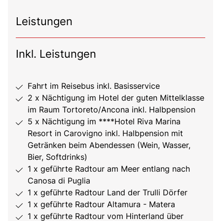
Leistungen
Inkl. Leistungen
Fahrt im Reisebus inkl. Basisservice
2 x Nächtigung im Hotel der guten Mittelklasse
im Raum Tortoreto/Ancona inkl. Halbpension
5 x Nächtigung im ****Hotel Riva Marina
Resort in Carovigno inkl. Halbpension mit
Getränken beim Abendessen (Wein, Wasser,
Bier, Softdrinks)
1 x geführte Radtour am Meer entlang nach
Canosa di Puglia
1 x geführte Radtour Land der Trulli Dörfer
1 x geführte Radtour Altamura - Matera
1 x geführte Radtour vom Hinterland über