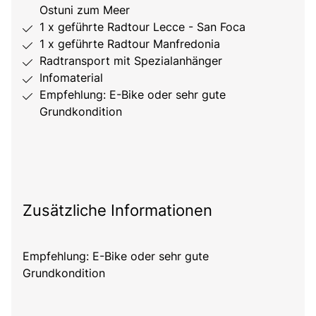
Ostuni zum Meer
1 x geführte Radtour Lecce - San Foca
1 x geführte Radtour Manfredonia
Radtransport mit Spezialanhänger
Infomaterial
Empfehlung: E-Bike oder sehr gute
Grundkondition
Zusätzliche Informationen
Empfehlung: E-Bike oder sehr gute
Grundkondition