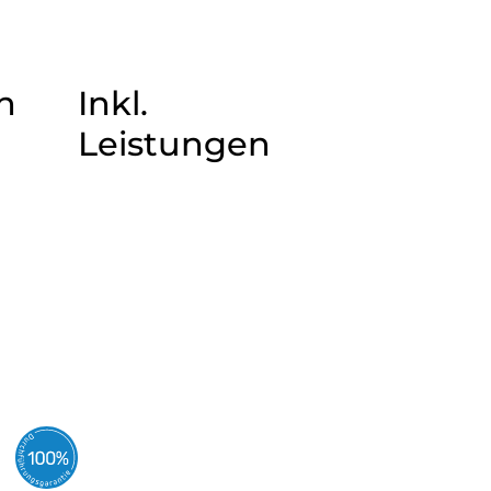
n
Inkl.
Leistungen