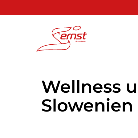
Wellness u
Slowenien