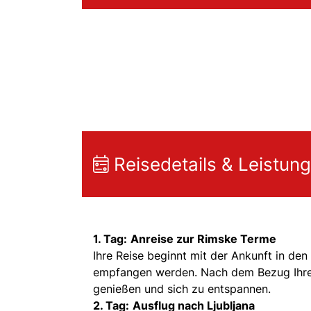
Reisedetails & Leistun
1. Tag:
Anreise zur Rimske Terme
Ihre Reise beginnt mit der Ankunft in d
empfangen werden. Nach dem Bezug Ihres
genießen und sich zu entspannen.
2. Tag:
Ausflug nach Ljubljana