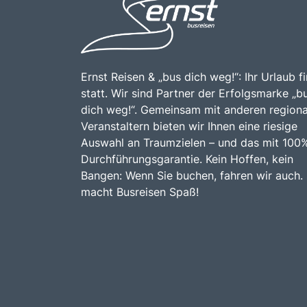
Ernst Reisen & „bus dich weg!“: Ihr Urlaub f
statt. Wir sind Partner der Erfolgsmarke „b
dich weg!“. Gemeinsam mit anderen regiona
Veranstaltern bieten wir Ihnen eine riesige
Auswahl an Traumzielen – und das mit 100
Durchführungsgarantie. Kein Hoffen, kein
Bangen: Wenn Sie buchen, fahren wir auch.
macht Busreisen Spaß!