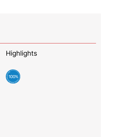
Highlights