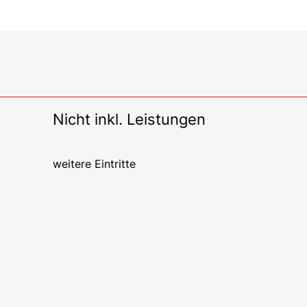
Nicht inkl. Leistungen
weitere Eintritte