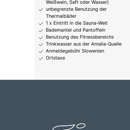
Weißwein, Saft oder Wasser)
unbegrenzte Benutzung der
Thermalbäder
1 x Eintritt in die Sauna-Welt
Bademantel und Pantoffeln
Benutzung des Fitnessbereichs
Trinkwasser aus der Amalia-Quelle
Anmeldegebühr Slowenien
Ortstaxe