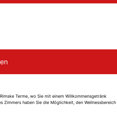
gen
en Rimske Terme, wo Sie mit einem Willkommensgetränk
 Zimmers haben Sie die Möglichkeit, den Wellnessbereich