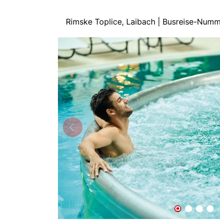
Rimske Toplice, Laibach | Busreise-Num