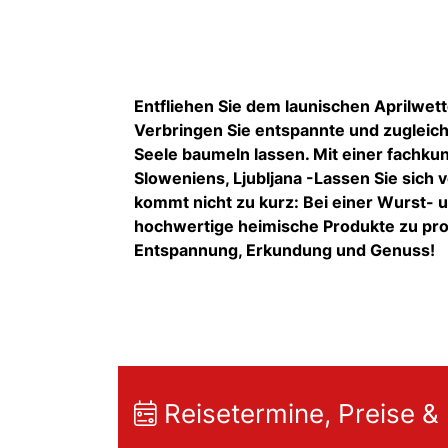
Entfliehen Sie dem launischen Aprilwet
Verbringen Sie entspannte und zugleich
Seele baumeln lassen. Mit einer fachku
Sloweniens, Ljubljana -Lassen Sie sich 
kommt nicht zu kurz: Bei einer Wurst- 
hochwertige heimische Produkte zu pro
Entspannung, Erkundung und Genuss!
Reisetermine, Preise &