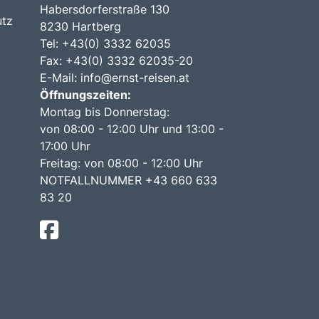
Habersdorferstraße 130
utz
8230 Hartberg
Tel:
+43(0) 3332 62035
Fax: +43(0) 3332 62035-20
E-Mail:
info@ernst-reisen.at
Öffnungszeiten:
Montag bis Donnerstag:
von 08:00 - 12:00 Uhr und 13:00 -
17:00 Uhr
Freitag: von 08:00 - 12:00 Uhr
NOTFALLNUMMER +43 660 633
83 20