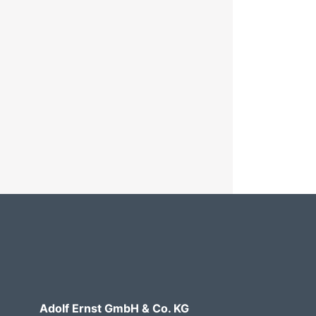
Adolf Ernst GmbH & Co. KG