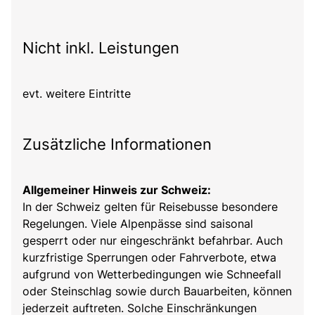
Nicht inkl. Leistungen
evt. weitere Eintritte
Zusätzliche Informationen
Allgemeiner Hinweis zur Schweiz:
In der Schweiz gelten für Reisebusse besondere
Regelungen. Viele Alpenpässe sind saisonal
gesperrt oder nur eingeschränkt befahrbar. Auch
kurzfristige Sperrungen oder Fahrverbote, etwa
aufgrund von Wetterbedingungen wie Schneefall
oder Steinschlag sowie durch Bauarbeiten, können
jederzeit auftreten. Solche Einschränkungen