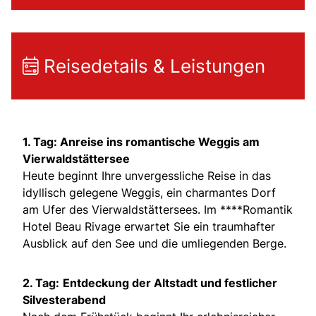
Reisedetails & Leistungen
1. Tag: Anreise ins romantische Weggis am
Vierwaldstättersee
Heute beginnt Ihre unvergessliche Reise in das
idyllisch gelegene Weggis, ein charmantes Dorf
am Ufer des Vierwaldstättersees. Im ****Romantik
Hotel Beau Rivage erwartet Sie ein traumhafter
Ausblick auf den See und die umliegenden Berge.
2. Tag:
Entdeckung der Altstadt und festlicher
Silvesterabend