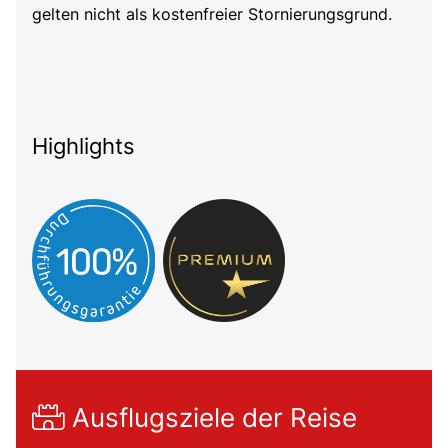
gelten nicht als kostenfreier Stornierungsgrund.
Highlights
Ausflugsziele der Reise