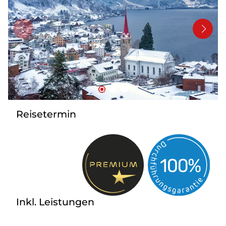
Kontakt
Reisetermin
Inkl. Leistungen