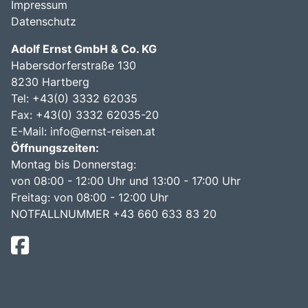
Impressum
Datenschutz
Adolf Ernst GmbH & Co. KG
Habersdorferstraße 130
8230 Hartberg
Tel:
+43(0) 3332 62035
Fax: +43(0) 3332 62035-20
E-Mail:
info@ernst-reisen.at
Öffnungszeiten:
Montag bis Donnerstag:
von 08:00 - 12:00 Uhr und 13:00 - 17:00 Uhr
Freitag: von 08:00 - 12:00 Uhr
NOTFALLNUMMER +43 660 633 83 20