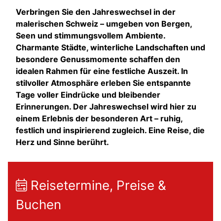
Verbringen Sie den Jahreswechsel in der
malerischen Schweiz – umgeben von Bergen,
Seen und stimmungsvollem Ambiente.
Charmante Städte, winterliche Landschaften und
besondere Genussmomente schaffen den
idealen Rahmen für eine festliche Auszeit. In
stilvoller Atmosphäre erleben Sie entspannte
Tage voller Eindrücke und bleibender
Erinnerungen. Der Jahreswechsel wird hier zu
einem Erlebnis der besonderen Art – ruhig,
festlich und inspirierend zugleich. Eine Reise, die
Herz und Sinne berührt.
Reisetermine, Preise &
Buchen