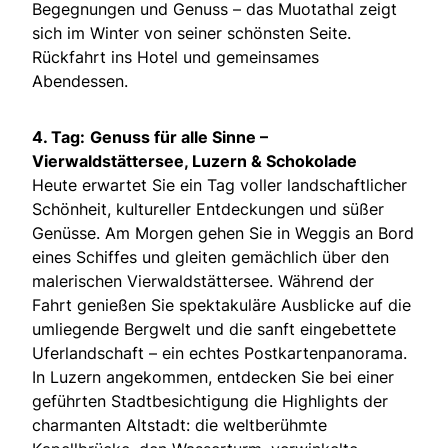
Begegnungen und Genuss – das Muotathal zeigt
sich im Winter von seiner schönsten Seite.
Rückfahrt ins Hotel und gemeinsames
Abendessen.
4. Tag:
Genuss für alle Sinne –
Vierwaldstättersee, Luzern & Schokolade
Heute erwartet Sie ein Tag voller landschaftlicher
Schönheit, kultureller Entdeckungen und süßer
Genüsse. Am Morgen gehen Sie in Weggis an Bord
eines Schiffes und gleiten gemächlich über den
malerischen Vierwaldstättersee. Während der
Fahrt genießen Sie spektakuläre Ausblicke auf die
umliegende Bergwelt und die sanft eingebettete
Uferlandschaft – ein echtes Postkartenpanorama.
In Luzern angekommen, entdecken Sie bei einer
geführten Stadtbesichtigung die Highlights der
charmanten Altstadt: die weltberühmte