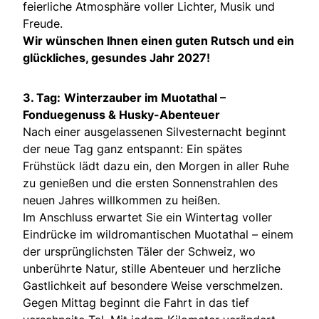
feierliche Atmosphäre voller Lichter, Musik und
Freude.
Wir wünschen Ihnen einen guten Rutsch und ein
glückliches, gesundes Jahr 2027!
3. Tag:
Winterzauber im Muotathal –
Fonduegenuss & Husky-Abenteuer
Nach einer ausgelassenen Silvesternacht beginnt
der neue Tag ganz entspannt: Ein spätes
Frühstück lädt dazu ein, den Morgen in aller Ruhe
zu genießen und die ersten Sonnenstrahlen des
neuen Jahres willkommen zu heißen.
Im Anschluss erwartet Sie ein Wintertag voller
Eindrücke im wildromantischen Muotathal – einem
der ursprünglichsten Täler der Schweiz, wo
unberührte Natur, stille Abenteuer und herzliche
Gastlichkeit auf besondere Weise verschmelzen.
Gegen Mittag beginnt die Fahrt in das tief