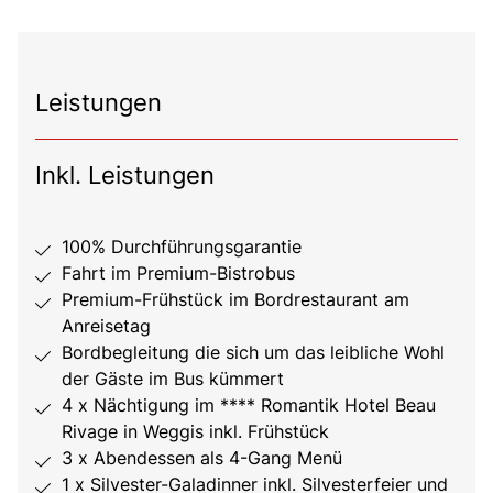
Leistungen
Inkl. Leistungen
100% Durchführungsgarantie
Fahrt im Premium-Bistrobus
Premium-Frühstück im Bordrestaurant am
Anreisetag
Bordbegleitung die sich um das leibliche Wohl
der Gäste im Bus kümmert
4 x Nächtigung im **** Romantik Hotel Beau
Rivage in Weggis inkl. Frühstück
3 x Abendessen als 4-Gang Menü
1 x Silvester-Galadinner inkl. Silvesterfeier und