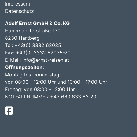
Impressum
Datenschutz
Adolf Ernst GmbH & Co. KG
Habersdorferstraße 130
8230 Hartberg
Tel:
+43(0) 3332 62035
Fax: +43(0) 3332 62035-20
E-Mail:
info@ernst-reisen.at
Öffnungszeiten:
Montag bis Donnerstag:
von 08:00 - 12:00 Uhr und 13:00 - 17:00 Uhr
Freitag: von 08:00 - 12:00 Uhr
NOTFALLNUMMER +43 660 633 83 20