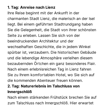
1. Tag:
Anreise nach Lienz
Ihre Reise beginnt mit der Ankunft in der
charmanten Stadt Lienz, die malerisch an der Isel
liegt. Bei einem geführten Stadtrundgang haben
Sie die Gelegenheit, die Stadt von ihrer schönsten
Seite zu erleben. Lassen Sie sich von der
beeindruckenden Architektur und der
wechselhaften Geschichte, die in jedem Winkel
spürbar ist, verzaubern. Die historischen Gebäude
und die lebendige Atmosphäre verleihen diesem
bezaubernden Örtchen ein ganz besonderes Flair.
Nach einem erlebnisreichen Tag in Lienz fahren
Sie zu Ihrem komfortablen Hotel, wo Sie sich auf
die kommenden Abenteuer freuen können.
2. Tag:
Naturerlebnis im Talschluss von
Innergschlöß
Nach einem stärkenden Frühstück brechen Sie auf
zum Talschluss nach Innergschlöß. Hier erwartet