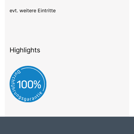
evt. weitere Eintritte
Highlights