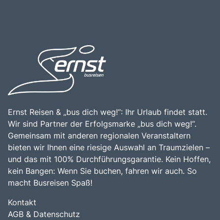
Ernst Reisen & „bus dich weg!“: Ihr Urlaub findet statt.
Wir sind Partner der Erfolgsmarke „bus dich weg!“.
Gemeinsam mit anderen regionalen Veranstaltern
bieten wir Ihnen eine riesige Auswahl an Traumzielen –
und das mit 100% Durchführungsgarantie. Kein Hoffen,
kein Bangen: Wenn Sie buchen, fahren wir auch. So
macht Busreisen Spaß!
Kontakt
AGB & Datenschutz