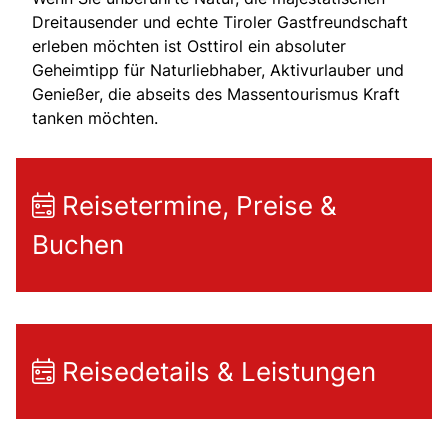
Dreitausender und echte Tiroler Gastfreundschaft
erleben möchten ist Osttirol ein absoluter
Geheimtipp für Naturliebhaber, Aktivurlauber und
Genießer, die abseits des Massentourismus Kraft
tanken möchten.
Reisetermine, Preise &
Buchen
Reisedetails & Leistungen