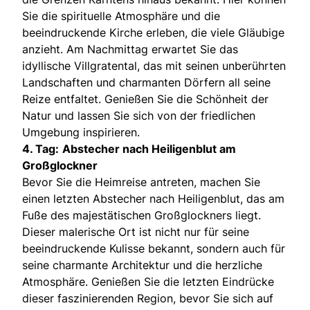
Sie die spirituelle Atmosphäre und die
beeindruckende Kirche erleben, die viele Gläubige
anzieht. Am Nachmittag erwartet Sie das
idyllische Villgratental, das mit seinen unberührten
Landschaften und charmanten Dörfern all seine
Reize entfaltet. Genießen Sie die Schönheit der
Natur und lassen Sie sich von der friedlichen
Umgebung inspirieren.
4. Tag:
Abstecher nach Heiligenblut am
Großglockner
Bevor Sie die Heimreise antreten, machen Sie
einen letzten Abstecher nach Heiligenblut, das am
Fuße des majestätischen Großglockners liegt.
Dieser malerische Ort ist nicht nur für seine
beeindruckende Kulisse bekannt, sondern auch für
seine charmante Architektur und die herzliche
Atmosphäre. Genießen Sie die letzten Eindrücke
dieser faszinierenden Region, bevor Sie sich auf