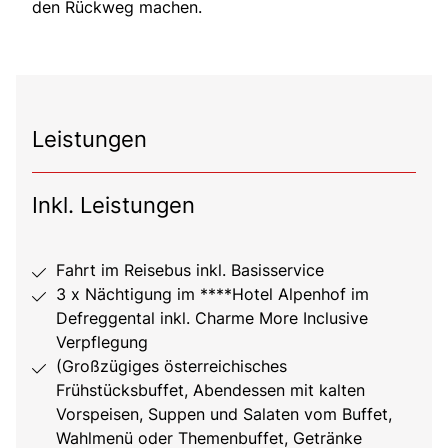
den Rückweg machen.
Leistungen
Inkl. Leistungen
Fahrt im Reisebus inkl. Basisservice
3 x Nächtigung im ****Hotel Alpenhof im
Defreggental inkl. Charme More Inclusive
Verpflegung
(Großzügiges österreichisches
Frühstücksbuffet, Abendessen mit kalten
Vorspeisen, Suppen und Salaten vom Buffet,
Wahlmenü oder Themenbuffet, Getränke