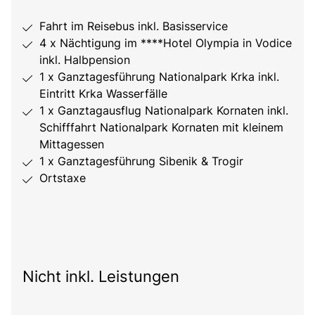
Fahrt im Reisebus inkl. Basisservice
4 x Nächtigung im ****Hotel Olympia in Vodice
inkl. Halbpension
1 x Ganztagesführung Nationalpark Krka inkl.
Eintritt Krka Wasserfälle
1 x Ganztagausflug Nationalpark Kornaten inkl.
Schifffahrt Nationalpark Kornaten mit kleinem
Mittagessen
1 x Ganztagesführung Sibenik & Trogir
Ortstaxe
Nicht inkl. Leistungen