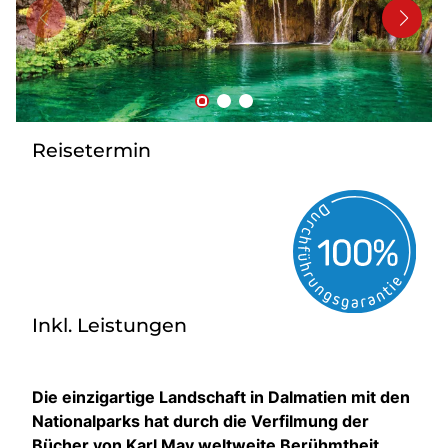
Kontakt
Reisetermin
Inkl. Leistungen
Die einzigartige Landschaft in Dalmatien mit den
Nationalparks hat durch die Verfilmung der
Bücher von Karl May weltweite Berühmtheit