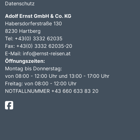
Datenschutz
Adolf Ernst GmbH & Co. KG
Habersdorferstraße 130
8230 Hartberg
Tel:
+43(0) 3332 62035
Fax: +43(0) 3332 62035-20
E-Mail:
info@ernst-reisen.at
Öffnungszeiten:
Montag bis Donnerstag:
von 08:00 - 12:00 Uhr und 13:00 - 17:00 Uhr
Freitag: von 08:00 - 12:00 Uhr
NOTFALLNUMMER +43 660 633 83 20