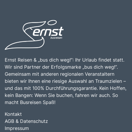
Ernst Reisen & „bus dich weg!“: Ihr Urlaub findet statt.
Wir sind Partner der Erfolgsmarke „bus dich weg!“.
Gemeinsam mit anderen regionalen Veranstaltern
bieten wir Ihnen eine riesige Auswahl an Traumzielen –
und das mit 100% Durchführungsgarantie. Kein Hoffen,
kein Bangen: Wenn Sie buchen, fahren wir auch. So
macht Busreisen Spaß!
Kontakt
AGB & Datenschutz
Impressum