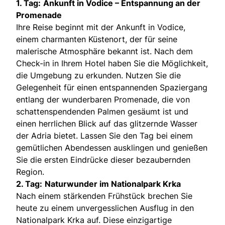
1. Tag:
Ankunft in Vodice – Entspannung an der
Promenade
Ihre Reise beginnt mit der Ankunft in Vodice,
einem charmanten Küstenort, der für seine
malerische Atmosphäre bekannt ist. Nach dem
Check-in in Ihrem Hotel haben Sie die Möglichkeit,
die Umgebung zu erkunden. Nutzen Sie die
Gelegenheit für einen entspannenden Spaziergang
entlang der wunderbaren Promenade, die von
schattenspendenden Palmen gesäumt ist und
einen herrlichen Blick auf das glitzernde Wasser
der Adria bietet. Lassen Sie den Tag bei einem
gemütlichen Abendessen ausklingen und genießen
Sie die ersten Eindrücke dieser bezaubernden
Region.
2. Tag:
Naturwunder im Nationalpark Krka
Nach einem stärkenden Frühstück brechen Sie
heute zu einem unvergesslichen Ausflug in den
Nationalpark Krka auf. Diese einzigartige