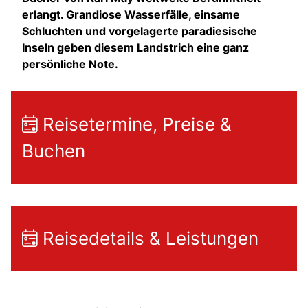
erlangt. Grandiose Wasserfälle, einsame
Schluchten und vorgelagerte paradiesische
Inseln geben diesem Landstrich eine ganz
persönliche Note.
Reisetermine, Preise &
Buchen
Reisedetails & Leistungen