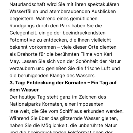
Naturlandschaft wird Sie mit ihren spektakulären
Wasserfällen und atemberaubenden Ausblicken
begeistern. Während eines gemütlichen
Rundgangs durch den Park haben Sie die
Gelegenheit, einige der beeindruckendsten
Fotomotive zu entdecken, die Ihnen vielleicht
bekannt vorkommen – viele dieser Orte dienten
als Drehorte für die berühmten Filme von Karl
May. Lassen Sie sich von der Schönheit der Natur
verzaubern und genießen Sie die frische Luft und
die beruhigenden Klänge des Wassers.
3. Tag:
Entdeckung der Kornaten – Ein Tag auf
dem Wasser
Der heutige Tag steht ganz im Zeichen des
Nationalparks Kornaten, einer imposanten
Inselwelt, die Sie vom Schiff aus erkunden werden.
Während Sie über das glitzernde Wasser gleiten,
haben Sie die Möglichkeit, die unberührte Natur
und die beeindruckenden Felsformationen der