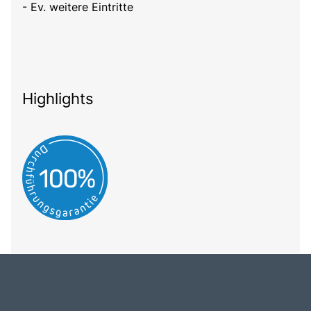
- Ev. weitere Eintritte
Highlights