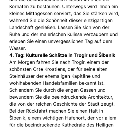
Kornaten zu bestaunen. Unterwegs wird Ihnen ein
kleines Mittagessen serviert, das Sie stärken wird,
während Sie die Schönheit dieser einzigartigen
Landschaft genießen. Lassen Sie sich von der
Ruhe und der malerischen Kulisse verzaubern und
erleben Sie einen unvergesslichen Tag auf dem
Wasser.
4. Tag:
Kulturelle Schätze in Trogir und Šibenik
Am Morgen fahren Sie nach Trogir, einem der
schönsten Orte Kroatiens, der für seine alten
Steinhäuser der ehemaligen Kapitäne und
wohlhabenden Handelsfamilien bekannt ist.
Schlendern Sie durch die engen Gassen und
bewundern Sie die beeindruckende Architektur,
die von der reichen Geschichte der Stadt zeugt.
Bei der Rückfahrt machen Sie einen Halt in
Šibenik, einem wichtigen Hafenort, der vor allem
für die beeindruckende Kathedrale des Heiligen