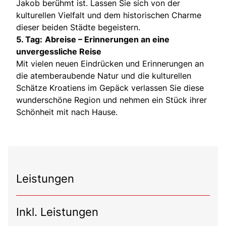
Jakob berühmt ist. Lassen Sie sich von der
kulturellen Vielfalt und dem historischen Charme
dieser beiden Städte begeistern.
5. Tag:
Abreise – Erinnerungen an eine
unvergessliche Reise
Mit vielen neuen Eindrücken und Erinnerungen an
die atemberaubende Natur und die kulturellen
Schätze Kroatiens im Gepäck verlassen Sie diese
wunderschöne Region und nehmen ein Stück ihrer
Schönheit mit nach Hause.
Leistungen
Inkl. Leistungen