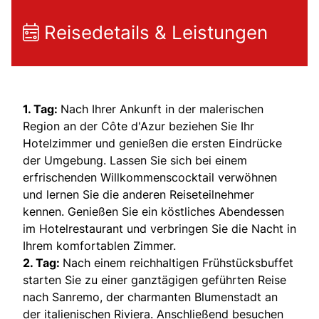
Reisedetails & Leistungen
1. Tag:
Nach Ihrer Ankunft in der malerischen
Region an der Côte d'Azur beziehen Sie Ihr
Hotelzimmer und genießen die ersten Eindrücke
der Umgebung. Lassen Sie sich bei einem
erfrischenden Willkommenscocktail verwöhnen
und lernen Sie die anderen Reiseteilnehmer
kennen. Genießen Sie ein köstliches Abendessen
im Hotelrestaurant und verbringen Sie die Nacht in
Ihrem komfortablen Zimmer.
2. Tag:
Nach einem reichhaltigen Frühstücksbuffet
starten Sie zu einer ganztägigen geführten Reise
nach Sanremo, der charmanten Blumenstadt an
der italienischen Riviera. Anschließend besuchen