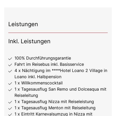
Leistungen
Inkl. Leistungen
100% Durchführungsgarantie
Fahrt im Reisebus inkl. Basisservice
4 x Nächtigung im ****Hotel Loano 2 Village in
Loano inkl. Halbpension
1 x Willkommenscocktail
1 x Tagesausflug San Remo und Dolceaqua mit
Reiseleitung
1 x Tagesausflug Nizza mit Reiseleistung
1 x Tagesausflug Menton mit Reiseleitung
1 x Eintritt Karnevalsumzug in Nizza mit