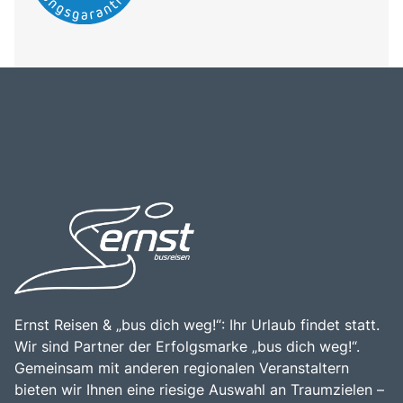
Ernst Reisen & „bus dich weg!“: Ihr Urlaub findet statt.
Wir sind Partner der Erfolgsmarke „bus dich weg!“.
Gemeinsam mit anderen regionalen Veranstaltern
bieten wir Ihnen eine riesige Auswahl an Traumzielen –