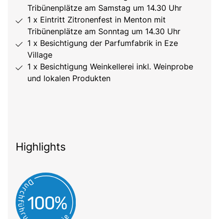
Tribünenplätze am Samstag um 14.30 Uhr
1 x Eintritt Zitronenfest in Menton mit
Tribünenplätze am Sonntag um 14.30 Uhr
1 x Besichtigung der Parfumfabrik in Eze
Village
1 x Besichtigung Weinkellerei inkl. Weinprobe
und lokalen Produkten
Highlights