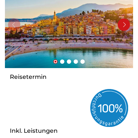
Kontakt
Reisetermin
Inkl. Leistungen