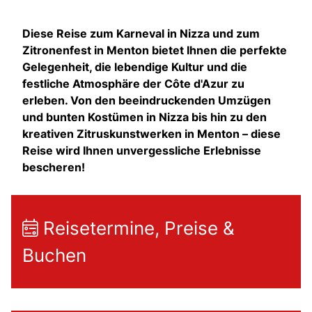
Diese Reise zum Karneval in Nizza und zum
Zitronenfest in Menton bietet Ihnen die perfekte
Gelegenheit, die lebendige Kultur und die
festliche Atmosphäre der Côte d'Azur zu
erleben. Von den beeindruckenden Umzügen
und bunten Kostümen in Nizza bis hin zu den
kreativen Zitruskunstwerken in Menton – diese
Reise wird Ihnen unvergessliche Erlebnisse
bescheren!
Reisetermine, Preise &
Buchen