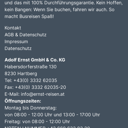
und das mit 100% Durchführungsgarantie. Kein Hoffen,
kein Bangen: Wenn Sie buchen, fahren wir auch. So
macht Busreisen Spaß!
Kontakt
AGB & Datenschutz
Impressum
Datenschutz
Adolf Ernst GmbH & Co. KG
Habersdorferstraße 130
8230 Hartberg
Tel:
+43(0) 3332 62035
Fax: +43(0) 3332 62035-20
E-Mail:
info@ernst-reisen.at
Öffnungszeiten:
Montag bis Donnerstag:
von 08:00 - 12:00 Uhr und 13:00 - 17:00 Uhr
Freitag: von 08:00 - 12:00 Uhr