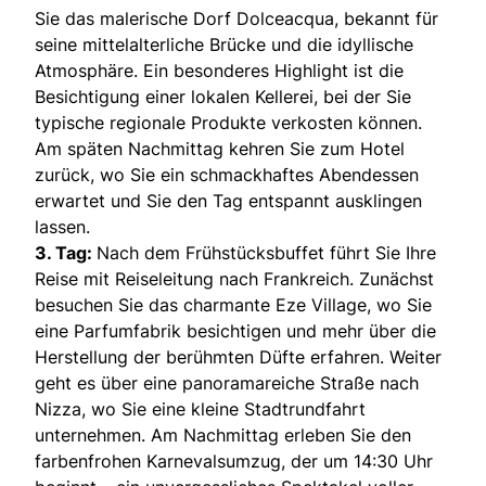
Sie das malerische Dorf Dolceacqua, bekannt für
seine mittelalterliche Brücke und die idyllische
Atmosphäre. Ein besonderes Highlight ist die
Besichtigung einer lokalen Kellerei, bei der Sie
typische regionale Produkte verkosten können.
Am späten Nachmittag kehren Sie zum Hotel
zurück, wo Sie ein schmackhaftes Abendessen
erwartet und Sie den Tag entspannt ausklingen
lassen.
3. Tag:
Nach dem Frühstücksbuffet führt Sie Ihre
Reise mit Reiseleitung nach Frankreich. Zunächst
besuchen Sie das charmante Eze Village, wo Sie
eine Parfumfabrik besichtigen und mehr über die
Herstellung der berühmten Düfte erfahren. Weiter
geht es über eine panoramareiche Straße nach
Nizza, wo Sie eine kleine Stadtrundfahrt
unternehmen. Am Nachmittag erleben Sie den
farbenfrohen Karnevalsumzug, der um 14:30 Uhr