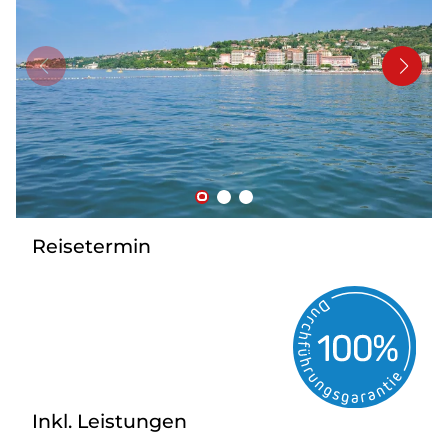
Kontakt
Reisetermin
Inkl. Leistungen