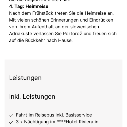
4. Tag:
Heimreise
Nach dem Frühstück treten Sie die Heimreise an.
Mit vielen schönen Erinnerungen und Eindrücken
von Ihrem Aufenthalt an der slowenischen
Adriaküste verlassen Sie Portorož und freuen sich
auf die Rückkehr nach Hause.
Leistungen
Inkl. Leistungen
Fahrt im Reisebus inkl. Basisservice
3 x Nächtigung im ****Hotel Riviera in