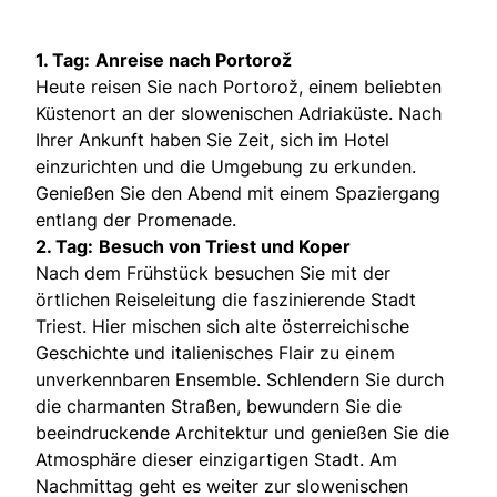
1. Tag:
Anreise nach Portorož
Heute reisen Sie nach Portorož, einem beliebten
Küstenort an der slowenischen Adriaküste. Nach
Ihrer Ankunft haben Sie Zeit, sich im Hotel
einzurichten und die Umgebung zu erkunden.
Genießen Sie den Abend mit einem Spaziergang
entlang der Promenade.
2. Tag:
Besuch von Triest und Koper
Nach dem Frühstück besuchen Sie mit der
örtlichen Reiseleitung die faszinierende Stadt
Triest. Hier mischen sich alte österreichische
Geschichte und italienisches Flair zu einem
unverkennbaren Ensemble. Schlendern Sie durch
die charmanten Straßen, bewundern Sie die
beeindruckende Architektur und genießen Sie die
Atmosphäre dieser einzigartigen Stadt. Am
Nachmittag geht es weiter zur slowenischen