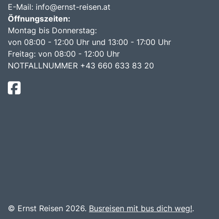
E-Mail:
info@ernst-reisen.at
Öffnungszeiten:
Montag bis Donnerstag:
von 08:00 - 12:00 Uhr und 13:00 - 17:00 Uhr
Freitag: von 08:00 - 12:00 Uhr
NOTFALLNUMMER +43 660 633 83 20
© Ernst Reisen 2026.
Busreisen mit bus dich weg!
.