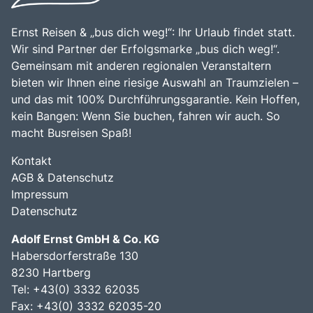
Ernst Reisen & „bus dich weg!“: Ihr Urlaub findet statt.
Wir sind Partner der Erfolgsmarke „bus dich weg!“.
Gemeinsam mit anderen regionalen Veranstaltern
bieten wir Ihnen eine riesige Auswahl an Traumzielen –
und das mit 100% Durchführungsgarantie. Kein Hoffen,
kein Bangen: Wenn Sie buchen, fahren wir auch. So
macht Busreisen Spaß!
Kontakt
AGB & Datenschutz
Impressum
Datenschutz
Adolf Ernst GmbH & Co. KG
Habersdorferstraße 130
8230 Hartberg
Tel:
+43(0) 3332 62035
Fax: +43(0) 3332 62035-20