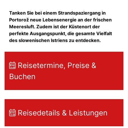
Tanken Sie bei einem Strandspaziergang in
Portorož neue Lebensenergie an der frischen
Meeresluft. Zudem ist der Küstenort der
perfekte Ausgangspunkt, die gesamte Vielfalt
des slowenischen Istriens zu entdecken.
Reisetermine, Preise &
Buchen
Reisedetails & Leistungen