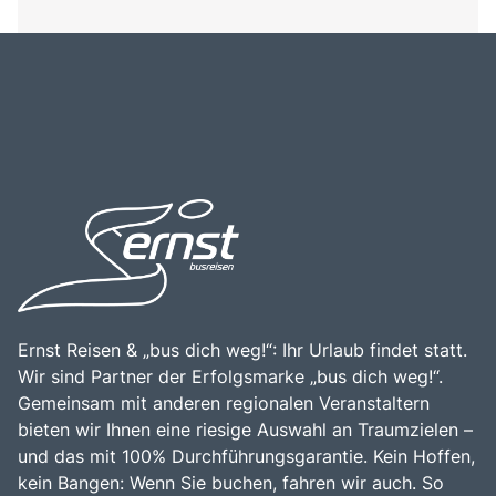
Ernst Reisen & „bus dich weg!“: Ihr Urlaub findet statt.
Wir sind Partner der Erfolgsmarke „bus dich weg!“.
Gemeinsam mit anderen regionalen Veranstaltern
bieten wir Ihnen eine riesige Auswahl an Traumzielen –
und das mit 100% Durchführungsgarantie. Kein Hoffen,
kein Bangen: Wenn Sie buchen, fahren wir auch. So