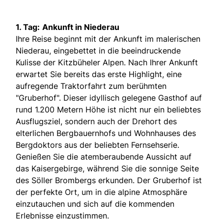
1. Tag:
Ankunft in Niederau
Ihre Reise beginnt mit der Ankunft im malerischen
Niederau, eingebettet in die beeindruckende
Kulisse der Kitzbüheler Alpen. Nach Ihrer Ankunft
erwartet Sie bereits das erste Highlight, eine
aufregende Traktorfahrt zum berühmten
"Gruberhof". Dieser idyllisch gelegene Gasthof auf
rund 1.200 Metern Höhe ist nicht nur ein beliebtes
Ausflugsziel, sondern auch der Drehort des
elterlichen Bergbauernhofs und Wohnhauses des
Bergdoktors aus der beliebten Fernsehserie.
Genießen Sie die atemberaubende Aussicht auf
das Kaisergebirge, während Sie die sonnige Seite
des Söller Brombergs erkunden. Der Gruberhof ist
der perfekte Ort, um in die alpine Atmosphäre
einzutauchen und sich auf die kommenden
Erlebnisse einzustimmen.