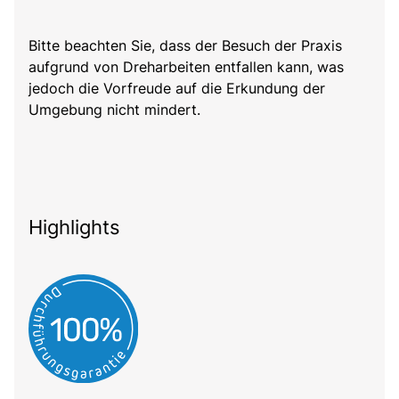
Bitte beachten Sie, dass der Besuch der Praxis
aufgrund von Dreharbeiten entfallen kann, was
jedoch die Vorfreude auf die Erkundung der
Umgebung nicht mindert.
Highlights