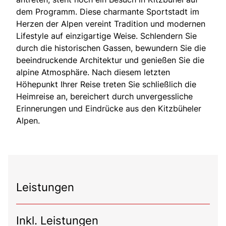
dem Programm. Diese charmante Sportstadt im
Herzen der Alpen vereint Tradition und modernen
Lifestyle auf einzigartige Weise. Schlendern Sie
durch die historischen Gassen, bewundern Sie die
beeindruckende Architektur und genießen Sie die
alpine Atmosphäre. Nach diesem letzten
Höhepunkt Ihrer Reise treten Sie schließlich die
Heimreise an, bereichert durch unvergessliche
Erinnerungen und Eindrücke aus den Kitzbüheler
Alpen.
Leistungen
Inkl. Leistungen