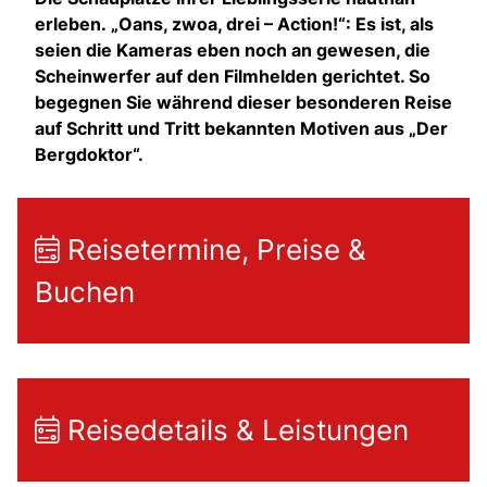
erleben.
„Oans, zwoa, drei – Action!“: Es ist, als
seien die Kameras eben noch an gewesen, die
Scheinwerfer auf den Filmhelden gerichtet. So
begegnen Sie während dieser besonderen Reise
auf Schritt und Tritt bekannten Motiven aus „Der
Bergdoktor“.
Reisetermine, Preise &
Buchen
Reisedetails & Leistungen