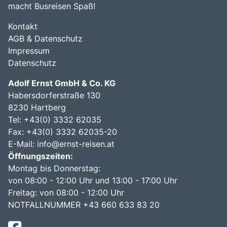
macht Busreisen Spaß!
Kontakt
AGB & Datenschutz
Impressum
Datenschutz
Adolf Ernst GmbH & Co. KG
Habersdorferstraße 130
8230 Hartberg
Tel:
+43(0) 3332 62035
Fax: +43(0) 3332 62035-20
E-Mail:
info@ernst-reisen.at
Öffnungszeiten:
Montag bis Donnerstag:
von 08:00 - 12:00 Uhr und 13:00 - 17:00 Uhr
Freitag: von 08:00 - 12:00 Uhr
NOTFALLNUMMER +43 660 633 83 20