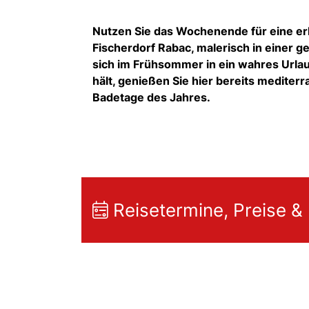
Nutzen Sie das Wochenende für eine er
Fischerdorf
Rabac
,
malerisch in einer ge
sich im Frühsommer in ein wahres Urla
hält,
genießen Sie hier bereits mediterr
Badetage des Jahres.
Reisetermine, Preise &