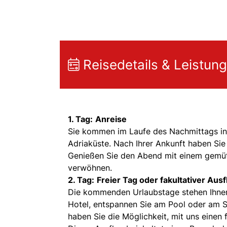
Reisedetails & Leistun
1. Tag:
Anreise
Sie kommen im Laufe des Nachmittags in 
Adriaküste. Nach Ihrer Ankunft haben Sie
Genießen Sie den Abend mit einem gemütl
verwöhnen.
2. Tag:
Freier Tag oder fakultativer Ausf
Die kommenden Urlaubstage stehen Ihnen 
Hotel, entspannen Sie am Pool oder am 
haben Sie die Möglichkeit, mit uns einen