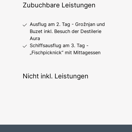
Zubuchbare Leistungen
Ausflug am 2. Tag - Grožnjan und
Buzet inkl. Besuch der Destilerie
Aura
Schiffsausflug am 3. Tag -
„Fischpicknick“ mit Mittagessen
Nicht inkl. Leistungen