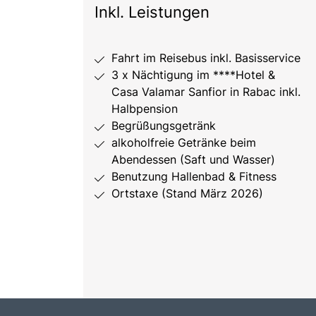
Inkl. Leistungen
Fahrt im Reisebus inkl. Basisservice
3 x Nächtigung im ****Hotel &
Casa Valamar Sanfior in Rabac inkl.
Halbpension
Begrüßungsgetränk
alkoholfreie Getränke beim
Abendessen (Saft und Wasser)
Benutzung Hallenbad & Fitness
Ortstaxe (Stand März 2026)