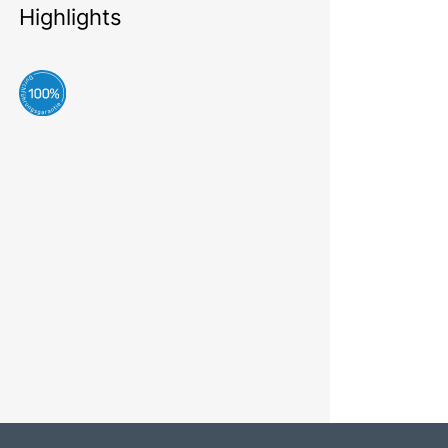
Highlights