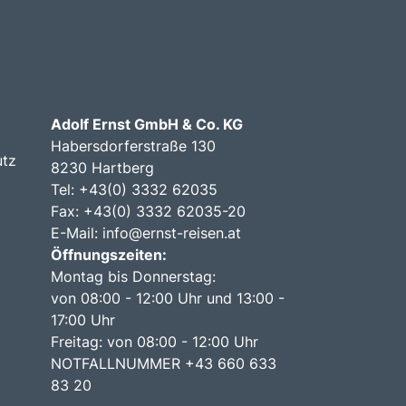
Adolf Ernst GmbH & Co. KG
Habersdorferstraße 130
utz
8230 Hartberg
Tel:
+43(0) 3332 62035
Fax: +43(0) 3332 62035-20
E-Mail:
info@ernst-reisen.at
Öffnungszeiten:
Montag bis Donnerstag:
von 08:00 - 12:00 Uhr und 13:00 -
17:00 Uhr
Freitag: von 08:00 - 12:00 Uhr
NOTFALLNUMMER +43 660 633
83 20