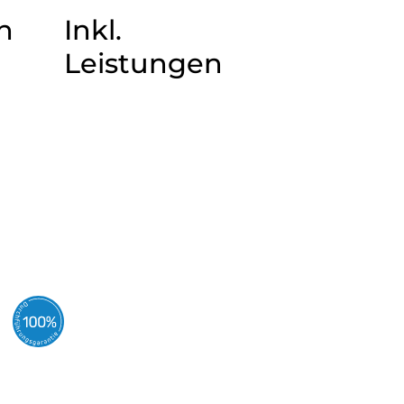
n
Inkl.
Leistungen