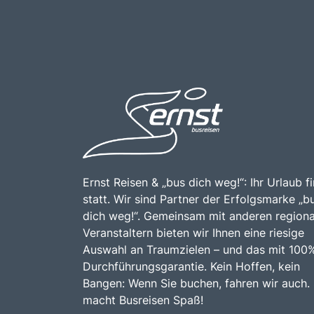
Ernst Reisen & „bus dich weg!“: Ihr Urlaub f
statt. Wir sind Partner der Erfolgsmarke „b
dich weg!“. Gemeinsam mit anderen regiona
Veranstaltern bieten wir Ihnen eine riesige
Auswahl an Traumzielen – und das mit 100
Durchführungsgarantie. Kein Hoffen, kein
Bangen: Wenn Sie buchen, fahren wir auch.
macht Busreisen Spaß!