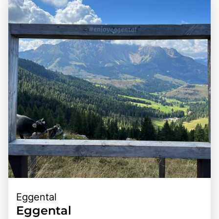
Eggental
Eggental