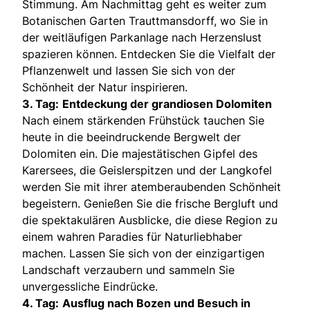
Stimmung. Am Nachmittag geht es weiter zum
Botanischen Garten Trauttmansdorff, wo Sie in
der weitläufigen Parkanlage nach Herzenslust
spazieren können. Entdecken Sie die Vielfalt der
Pflanzenwelt und lassen Sie sich von der
Schönheit der Natur inspirieren.
3. Tag:
Entdeckung der grandiosen Dolomiten
Nach einem stärkenden Frühstück tauchen Sie
heute in die beeindruckende Bergwelt der
Dolomiten ein. Die majestätischen Gipfel des
Karersees, die Geislerspitzen und der Langkofel
werden Sie mit ihrer atemberaubenden Schönheit
begeistern. Genießen Sie die frische Bergluft und
die spektakulären Ausblicke, die diese Region zu
einem wahren Paradies für Naturliebhaber
machen. Lassen Sie sich von der einzigartigen
Landschaft verzaubern und sammeln Sie
unvergessliche Eindrücke.
4. Tag:
Ausflug nach Bozen und Besuch in