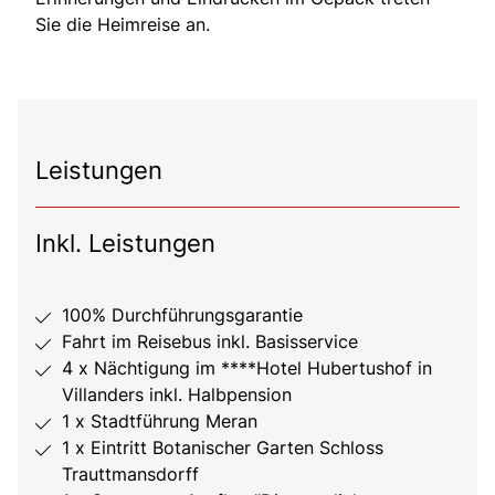
Sie die Heimreise an.
Leistungen
Inkl. Leistungen
100% Durchführungsgarantie
Fahrt im Reisebus inkl. Basisservice
4 x Nächtigung im ****Hotel Hubertushof in
Villanders inkl. Halbpension
1 x Stadtführung Meran
1 x Eintritt Botanischer Garten Schloss
Trauttmansdorff