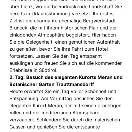
über Lienz, wo die beeindruckende Landschaft Sie
bereits in Urlaubsstimmung versetzt. Ihr erstes
Ziel ist die charmante ehemalige Bergwerkstadt
Bruneck, die mit ihrem historischen Flair und der
einladenden Atmosphäre begeistert. Hier haben
Sie die Gelegenheit, einen gemütlichen Aufenthalt
zu genießen, bevor Sie Ihre Fahrt zum Hotel
fortsetzen. Lassen Sie den Tag entspannt
ausklingen und freuen Sie sich auf die kommenden
Erlebnisse in Südtirol.
2. Tag:
Besuch des eleganten Kurorts Meran und
Botanischer Garten Trauttmansdorff
Heute erwartet Sie ein Tag voller Schönheit und
Entspannung. Am Vormittag besuchen Sie den
eleganten Kurort Meran, der mit seinen prächtigen
Villen und der mediterranen Atmosphäre
verzaubert. Schlendern Sie durch die malerischen
Gassen und genießen Sie die entspannte