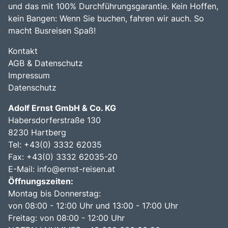
und das mit 100% Durchführungsgarantie. Kein Hoffen,
kein Bangen: Wenn Sie buchen, fahren wir auch. So
macht Busreisen Spaß!
Kontakt
AGB & Datenschutz
Impressum
Datenschutz
Adolf Ernst GmbH & Co. KG
Habersdorferstraße 130
8230 Hartberg
Tel:
+43(0) 3332 62035
Fax: +43(0) 3332 62035-20
E-Mail:
info@ernst-reisen.at
Öffnungszeiten:
Montag bis Donnerstag:
von 08:00 - 12:00 Uhr und 13:00 - 17:00 Uhr
Freitag: von 08:00 - 12:00 Uhr