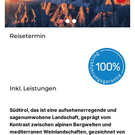
Kontakt
Reisetermin
Inkl. Leistungen
Südtirol, das ist eine aufsehenerregende und
sagenumwobene Landschaft, geprägt vom
Kontrast zwischen alpinen Bergwelten und
mediterranen Weinlandschaften, gezeichnet von