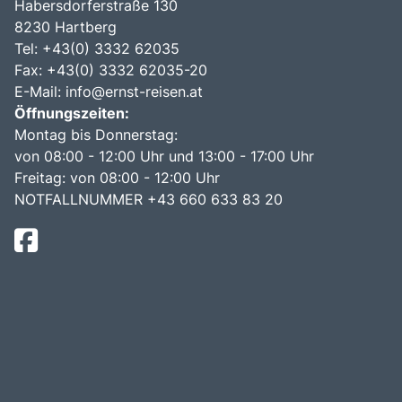
Habersdorferstraße 130
8230 Hartberg
Tel:
+43(0) 3332 62035
Fax: +43(0) 3332 62035-20
E-Mail:
info@ernst-reisen.at
Öffnungszeiten:
Montag bis Donnerstag:
von 08:00 - 12:00 Uhr und 13:00 - 17:00 Uhr
Freitag: von 08:00 - 12:00 Uhr
NOTFALLNUMMER +43 660 633 83 20