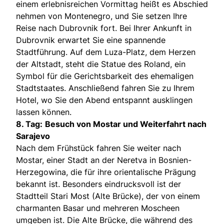
einem erlebnisreichen Vormittag heißt es Abschied
nehmen von Montenegro, und Sie setzen Ihre
Reise nach Dubrovnik fort. Bei Ihrer Ankunft in
Dubrovnik erwartet Sie eine spannende
Stadtführung. Auf dem Luza-Platz, dem Herzen
der Altstadt, steht die Statue des Roland, ein
Symbol für die Gerichtsbarkeit des ehemaligen
Stadtstaates. Anschließend fahren Sie zu Ihrem
Hotel, wo Sie den Abend entspannt ausklingen
lassen können.
8. Tag:
Besuch von Mostar und Weiterfahrt nach
Sarajevo
Nach dem Frühstück fahren Sie weiter nach
Mostar, einer Stadt an der Neretva in Bosnien-
Herzegowina, die für ihre orientalische Prägung
bekannt ist. Besonders eindrucksvoll ist der
Stadtteil Stari Most (Alte Brücke), der von einem
charmanten Basar und mehreren Moscheen
umgeben ist. Die Alte Brücke, die während des