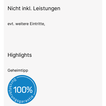
Nicht inkl. Leistungen
evt. weitere Eintritte,
Highlights
Geheimtipp