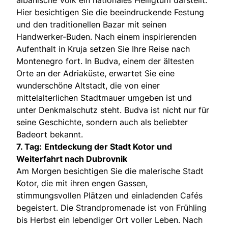
Hier besichtigen Sie die beeindruckende Festung
und den traditionellen Bazar mit seinen
Handwerker-Buden. Nach einem inspirierenden
Aufenthalt in Kruja setzen Sie Ihre Reise nach
Montenegro fort. In Budva, einem der ältesten
Orte an der Adriaküste, erwartet Sie eine
wunderschöne Altstadt, die von einer
mittelalterlichen Stadtmauer umgeben ist und
unter Denkmalschutz steht. Budva ist nicht nur für
seine Geschichte, sondern auch als beliebter
Badeort bekannt.
7. Tag:
Entdeckung der Stadt Kotor und
Weiterfahrt nach Dubrovnik
Am Morgen besichtigen Sie die malerische Stadt
Kotor, die mit ihren engen Gassen,
stimmungsvollen Plätzen und einladenden Cafés
begeistert. Die Strandpromenade ist von Frühling
bis Herbst ein lebendiger Ort voller Leben. Nach