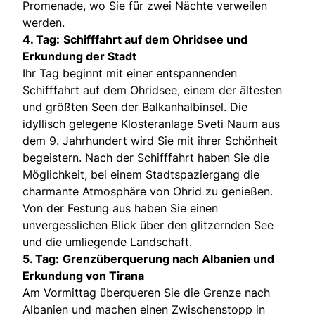
Promenade, wo Sie für zwei Nächte verweilen
werden.
4. Tag:
Schifffahrt auf dem Ohridsee und
Erkundung der Stadt
Ihr Tag beginnt mit einer entspannenden
Schifffahrt auf dem Ohridsee, einem der ältesten
und größten Seen der Balkanhalbinsel. Die
idyllisch gelegene Klosteranlage Sveti Naum aus
dem 9. Jahrhundert wird Sie mit ihrer Schönheit
begeistern. Nach der Schifffahrt haben Sie die
Möglichkeit, bei einem Stadtspaziergang die
charmante Atmosphäre von Ohrid zu genießen.
Von der Festung aus haben Sie einen
unvergesslichen Blick über den glitzernden See
und die umliegende Landschaft.
5. Tag:
Grenzüberquerung nach Albanien und
Erkundung von Tirana
Am Vormittag überqueren Sie die Grenze nach
Albanien und machen einen Zwischenstopp in