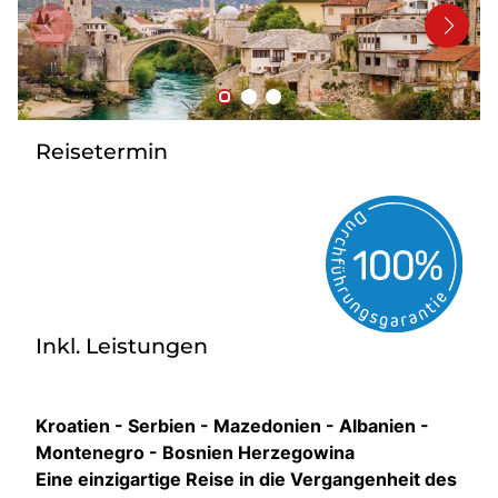
Kontakt
Reisetermin
Inkl. Leistungen
Kroatien - Serbien - Mazedonien - Albanien -
Montenegro - Bosnien Herzegowina
Eine einzigartige Reise in die Vergangenheit des