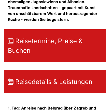
ehemaligen Jugoslawiens und Albanien.
Traumhafte Landschaften - gepaart mit Kunst
von unschätzbarem Wert und herausragender
Küche - werden Sie begeistern.
Reisetermine, Preise &
Buchen
Reisedetails & Leistungen
1. Tag:
Anreise nach Belgrad über Zagreb und