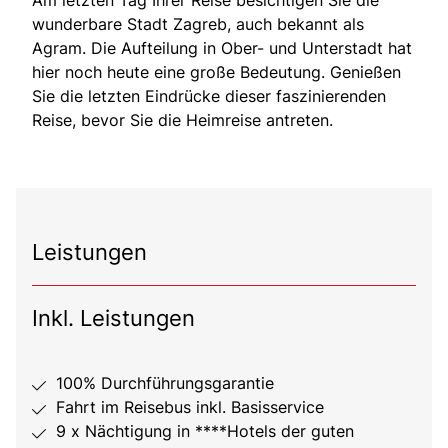
wunderbare Stadt Zagreb, auch bekannt als
Agram. Die Aufteilung in Ober- und Unterstadt hat
hier noch heute eine große Bedeutung. Genießen
Sie die letzten Eindrücke dieser faszinierenden
Reise, bevor Sie die Heimreise antreten.
Leistungen
Inkl. Leistungen
100% Durchführungsgarantie
Fahrt im Reisebus inkl. Basisservice
9 x Nächtigung in ****Hotels der guten