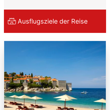
Ausflugsziele der Reise