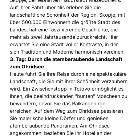
Auf Ihrer Fahrt über Nis erleben Sie die
landschaftliche Schönheit der Region. Skopje, mit
über 500.000 Einwohnern die größte Stadt des
Landes, hat eine faszinierende Geschichte, die
mehr als zwei Jahrtausende zurückreicht. Hier
erwartet Sie eine Stadt voller Kontraste, in der
sich Tradition und Moderne harmonisch vereinen.
3. Tag:
Durch die atemberaubende Landschaft
zum Ohridsee
Heute führt Sie Ihre Reise durch eine spektakuläre
Landschaft, die Sie mit ihrer Schönheit verzaubern
wird. Ein Zwischenstopp in Tetovo ermöglicht es
Ihnen, die beeindruckenden "bunten" Moscheen zu
bewundern, bevor Sie das Balkangebirge
erreichen. Auf dem Weg zum Ohridsee passieren
Sie malerische kleine Dörfer und genießen
atemberaubende Panoramen. Am Ohridsee
angekommen, beziehen Sie Ihr Hotel an der