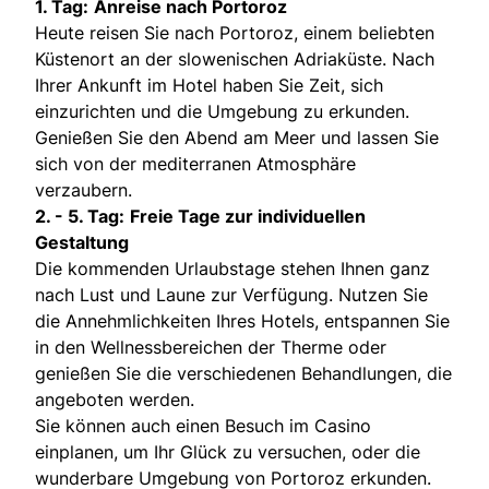
1. Tag:
Anreise nach Portoroz
Heute reisen Sie nach Portoroz, einem beliebten
Küstenort an der slowenischen Adriaküste. Nach
Ihrer Ankunft im Hotel haben Sie Zeit, sich
einzurichten und die Umgebung zu erkunden.
Genießen Sie den Abend am Meer und lassen Sie
sich von der mediterranen Atmosphäre
verzaubern.
2. - 5. Tag:
Freie Tage zur individuellen
Gestaltung
Die kommenden Urlaubstage stehen Ihnen ganz
nach Lust und Laune zur Verfügung. Nutzen Sie
die Annehmlichkeiten Ihres Hotels, entspannen Sie
in den Wellnessbereichen der Therme oder
genießen Sie die verschiedenen Behandlungen, die
angeboten werden.
Sie können auch einen Besuch im Casino
einplanen, um Ihr Glück zu versuchen, oder die
wunderbare Umgebung von Portoroz erkunden.