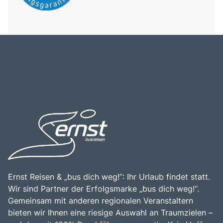
Ernst Reisen & „bus dich weg!“: Ihr Urlaub findet statt.
Wir sind Partner der Erfolgsmarke „bus dich weg!“.
Gemeinsam mit anderen regionalen Veranstaltern
bieten wir Ihnen eine riesige Auswahl an Traumzielen –