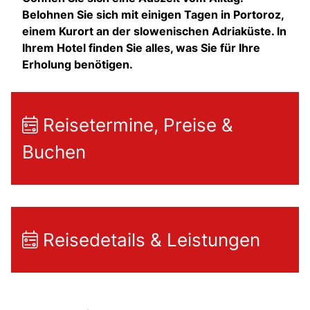
Belohnen Sie sich mit einigen Tagen in Portoroz,
einem Kurort an der slowenischen Adriaküste. In
Ihrem Hotel finden Sie alles, was Sie für Ihre
Erholung benötigen.
Reisetermine, Preise &
Buchen
Reisedetails & Leistungen