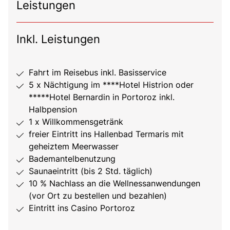
Leistungen
Inkl. Leistungen
Fahrt im Reisebus inkl. Basisservice
5 x Nächtigung im ****Hotel Histrion oder
*****Hotel Bernardin in Portoroz inkl.
Halbpension
1 x Willkommensgetränk
freier Eintritt ins Hallenbad Termaris mit
geheiztem Meerwasser
Bademantelbenutzung
Saunaeintritt (bis 2 Std. täglich)
10 % Nachlass an die Wellnessanwendungen
(vor Ort zu bestellen und bezahlen)
Eintritt ins Casino Portoroz