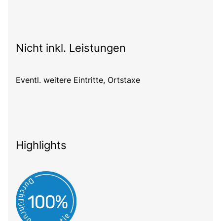
Nicht inkl. Leistungen
Eventl. weitere Eintritte, Ortstaxe
Highlights