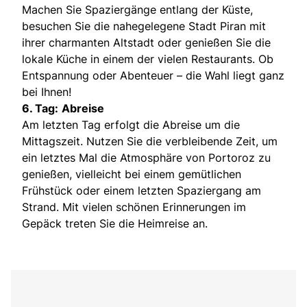
Machen Sie Spaziergänge entlang der Küste,
besuchen Sie die nahegelegene Stadt Piran mit
ihrer charmanten Altstadt oder genießen Sie die
lokale Küche in einem der vielen Restaurants. Ob
Entspannung oder Abenteuer – die Wahl liegt ganz
bei Ihnen!
6. Tag:
Abreise
Am letzten Tag erfolgt die Abreise um die
Mittagszeit. Nutzen Sie die verbleibende Zeit, um
ein letztes Mal die Atmosphäre von Portoroz zu
genießen, vielleicht bei einem gemütlichen
Frühstück oder einem letzten Spaziergang am
Strand. Mit vielen schönen Erinnerungen im
Gepäck treten Sie die Heimreise an.