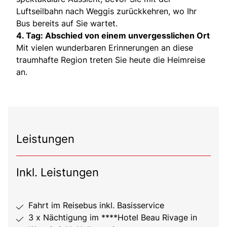
Luftseilbahn nach Weggis zurückkehren, wo Ihr
Bus bereits auf Sie wartet.
4. Tag: Abschied von einem unvergesslichen Ort
Mit vielen wunderbaren Erinnerungen an diese
traumhafte Region treten Sie heute die Heimreise
an.
Leistungen
Inkl. Leistungen
Fahrt im Reisebus inkl. Basisservice
3 x Nächtigung im ****Hotel Beau Rivage in