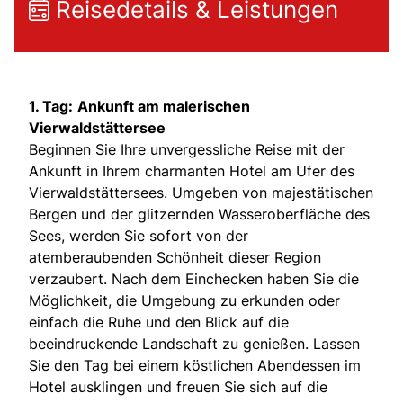
Reisedetails & Leistungen
1. Tag:
Ankunft am malerischen
Vierwaldstättersee
Beginnen Sie Ihre unvergessliche Reise mit der
Ankunft in Ihrem charmanten Hotel am Ufer des
Vierwaldstättersees. Umgeben von majestätischen
Bergen und der glitzernden Wasseroberfläche des
Sees, werden Sie sofort von der
atemberaubenden Schönheit dieser Region
verzaubert. Nach dem Einchecken haben Sie die
Möglichkeit, die Umgebung zu erkunden oder
einfach die Ruhe und den Blick auf die
beeindruckende Landschaft zu genießen. Lassen
Sie den Tag bei einem köstlichen Abendessen im
Hotel ausklingen und freuen Sie sich auf die