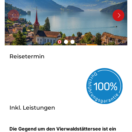
Kontakt
Reisetermin
Inkl. Leistungen
Die Gegend um den Vierwaldstättersee ist ein