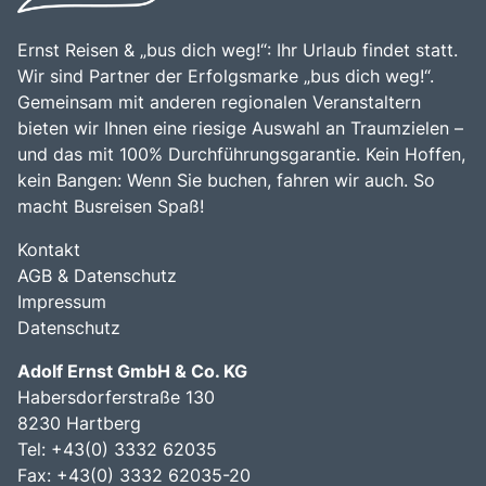
Ernst Reisen & „bus dich weg!“: Ihr Urlaub findet statt.
Wir sind Partner der Erfolgsmarke „bus dich weg!“.
Gemeinsam mit anderen regionalen Veranstaltern
bieten wir Ihnen eine riesige Auswahl an Traumzielen –
und das mit 100% Durchführungsgarantie. Kein Hoffen,
kein Bangen: Wenn Sie buchen, fahren wir auch. So
macht Busreisen Spaß!
Kontakt
AGB & Datenschutz
Impressum
Datenschutz
Adolf Ernst GmbH & Co. KG
Habersdorferstraße 130
8230 Hartberg
Tel:
+43(0) 3332 62035
Fax: +43(0) 3332 62035-20