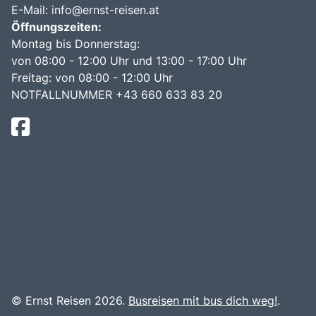
E-Mail:
info@ernst-reisen.at
Öffnungszeiten:
Montag bis Donnerstag:
von 08:00 - 12:00 Uhr und 13:00 - 17:00 Uhr
Freitag: von 08:00 - 12:00 Uhr
NOTFALLNUMMER +43 660 633 83 20
© Ernst Reisen 2026.
Busreisen mit bus dich weg!
.