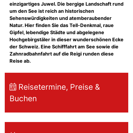
einzigartiges Juwel. Die bergige Landschaft rund
um den See ist reich an historischen
Sehenswürdigkeiten und atemberaubender
Natur. Hier finden Sie das Tell-Denkmal, raue
Gipfel, lebendige Städte und abgelegene
Hochgebirgstäler in dieser wunderschönen Ecke
der Schweiz. Eine Schifffahrt am See sowie die
Zahnradbahnfahrt auf die Reigi runden diese
Reise ab.
Reisetermine, Preise &
Buchen