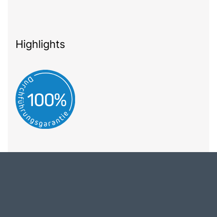
Highlights