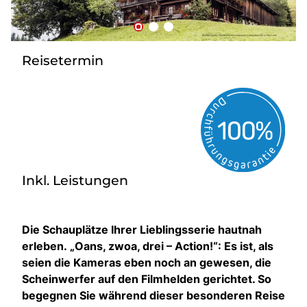
Kontakt
Reisetermin
Inkl. Leistungen
Die Schauplätze Ihrer Lieblingsserie hautnah
erleben.
„Oans, zwoa, drei – Action!“: Es ist, als
seien die Kameras eben noch an gewesen, die
Scheinwerfer auf den Filmhelden gerichtet. So
begegnen Sie während dieser besonderen Reise