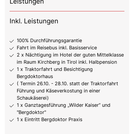
Leistungen
Inkl. Leistungen
100% Durchführungsgarantie
Fahrt im Reisebus inkl. Basisservice
2 x Nächtigung im Hotel der guten Mittelklasse
im Raum Kirchberg in Tirol inkl. Halbpension
1 x Traktorfahrt und Besichtigung
Bergdoktorhaus
( Termin 26.10. - 28.10. statt der Traktorfahrt
Führung und Käseverkostung in einer
Schaukäserei)
1 x Ganztagesführung „Wilder Kaiser“ und
"Bergdoktor"
1 x Eintritt Bergdoktor Praxis