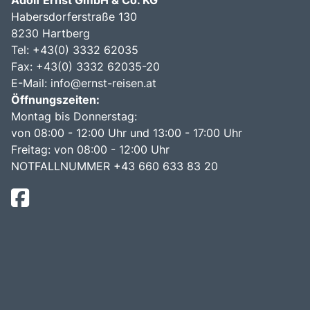
Habersdorferstraße 130
8230 Hartberg
Tel:
+43(0) 3332 62035
Fax: +43(0) 3332 62035-20
E-Mail:
info@ernst-reisen.at
Öffnungszeiten:
Montag bis Donnerstag:
von 08:00 - 12:00 Uhr und 13:00 - 17:00 Uhr
Freitag: von 08:00 - 12:00 Uhr
NOTFALLNUMMER +43 660 633 83 20