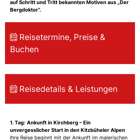
auf Schritt und Tritt bekannten Motiven aus „Der
Bergdoktor“.
Reisetermine, Preise &
Buchen
Reisedetails & Leistungen
1. Tag:
Ankunft in Kirchberg – Ein
unvergesslicher Start in den Kitzbüheler Alpen
Ihre Reise beginnt mit der Ankunft im malerischen