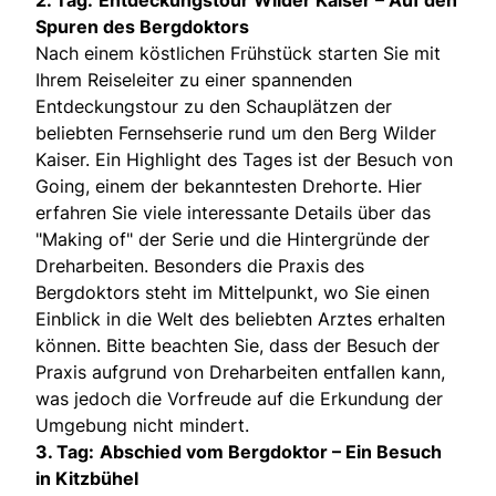
Spuren des Bergdoktors
Nach einem köstlichen Frühstück starten Sie mit
Ihrem Reiseleiter zu einer spannenden
Entdeckungstour zu den Schauplätzen der
beliebten Fernsehserie rund um den Berg Wilder
Kaiser. Ein Highlight des Tages ist der Besuch von
Going, einem der bekanntesten Drehorte. Hier
erfahren Sie viele interessante Details über das
"Making of" der Serie und die Hintergründe der
Dreharbeiten. Besonders die Praxis des
Bergdoktors steht im Mittelpunkt, wo Sie einen
Einblick in die Welt des beliebten Arztes erhalten
können. Bitte beachten Sie, dass der Besuch der
Praxis aufgrund von Dreharbeiten entfallen kann,
was jedoch die Vorfreude auf die Erkundung der
Umgebung nicht mindert.
3. Tag:
Abschied vom Bergdoktor – Ein Besuch
in Kitzbühel