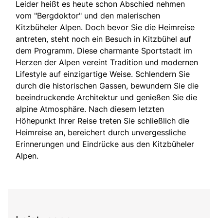
Leider heißt es heute schon Abschied nehmen
vom "Bergdoktor" und den malerischen
Kitzbüheler Alpen. Doch bevor Sie die Heimreise
antreten, steht noch ein Besuch in Kitzbühel auf
dem Programm. Diese charmante Sportstadt im
Herzen der Alpen vereint Tradition und modernen
Lifestyle auf einzigartige Weise. Schlendern Sie
durch die historischen Gassen, bewundern Sie die
beeindruckende Architektur und genießen Sie die
alpine Atmosphäre. Nach diesem letzten
Höhepunkt Ihrer Reise treten Sie schließlich die
Heimreise an, bereichert durch unvergessliche
Erinnerungen und Eindrücke aus den Kitzbüheler
Alpen.