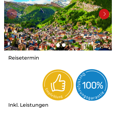
Kontakt
Reisetermin
Inkl. Leistungen