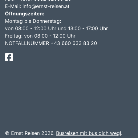
E-Mail:
info@ernst-reisen.at
Öffnungszeiten:
Montag bis Donnerstag:
von 08:00 - 12:00 Uhr und 13:00 - 17:00 Uhr
Freitag: von 08:00 - 12:00 Uhr
NOTFALLNUMMER +43 660 633 83 20
© Ernst Reisen 2026.
Busreisen mit bus dich weg!
.