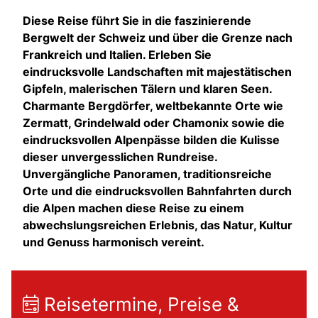
Diese Reise führt Sie in die faszinierende
Bergwelt der Schweiz und über die Grenze nach
Frankreich und Italien. Erleben Sie
eindrucksvolle Landschaften mit majestätischen
Gipfeln, malerischen Tälern und klaren Seen.
Charmante Bergdörfer, weltbekannte Orte wie
Zermatt, Grindelwald oder Chamonix sowie die
eindrucksvollen Alpenpässe bilden die Kulisse
dieser unvergesslichen Rundreise.
Unvergängliche Panoramen, traditionsreiche
Orte und die eindrucksvollen Bahnfahrten durch
die Alpen machen diese Reise zu einem
abwechslungsreichen Erlebnis, das Natur, Kultur
und Genuss harmonisch vereint.
Reisetermine, Preise &