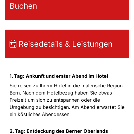
Buchen
Reisedetails & Leistungen
1. Tag:
Ankunft und erster Abend im Hotel
Sie reisen zu Ihrem Hotel in die malerische Region
Bern. Nach dem Hotelbezug haben Sie etwas
Freizeit um sich zu entspannen oder die
Umgebung zu besichtigen. Am Abend erwartet Sie
ein köstliches Abendessen.
2. Tag:
Entdeckung des Berner Oberlands