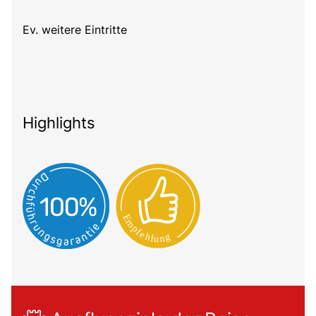
Ev. weitere Eintritte
Highlights