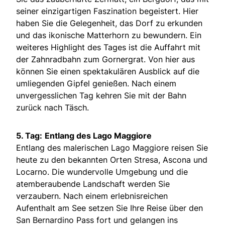
seiner einzigartigen Faszination begeistert. Hier
haben Sie die Gelegenheit, das Dorf zu erkunden
und das ikonische Matterhorn zu bewundern. Ein
weiteres Highlight des Tages ist die Auffahrt mit
der Zahnradbahn zum Gornergrat. Von hier aus
können Sie einen spektakulären Ausblick auf die
umliegenden Gipfel genießen. Nach einem
unvergesslichen Tag kehren Sie mit der Bahn
zurück nach Täsch.
5. Tag:
Entlang des Lago Maggiore
Entlang des malerischen Lago Maggiore reisen Sie
heute zu den bekannten Orten Stresa, Ascona und
Locarno. Die wundervolle Umgebung und die
atemberaubende Landschaft werden Sie
verzaubern. Nach einem erlebnisreichen
Aufenthalt am See setzen Sie Ihre Reise über den
San Bernardino Pass fort und gelangen ins