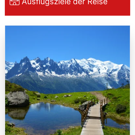
Ausflugsziele der Reise