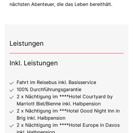
nächsten Abenteuer, die das Leben bereithält.
Leistungen
Inkl. Leistungen
Fahrt im Reisebus inkl. Basisservice
100% Durchführungsgarantie
2 x Nächtigung im ****Hotel Courtyard by
Marriott Biel/Bienne inkl. Halbpension
2 x Nächtigung im ***Hotel Good Night Inn in
Brig inkl. Halbpension
2 x Nächtigung im ****Hotel Europe in Davos
inkl. Halbpension