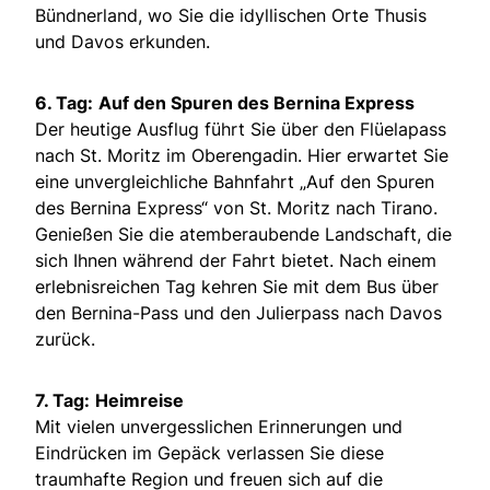
Bündnerland, wo Sie die idyllischen Orte Thusis
und Davos erkunden.
6. Tag:
Auf den Spuren des Bernina Express
Der heutige Ausflug führt Sie über den Flüelapass
nach St. Moritz im Oberengadin. Hier erwartet Sie
eine unvergleichliche Bahnfahrt „Auf den Spuren
des Bernina Express“ von St. Moritz nach Tirano.
Genießen Sie die atemberaubende Landschaft, die
sich Ihnen während der Fahrt bietet. Nach einem
erlebnisreichen Tag kehren Sie mit dem Bus über
den Bernina-Pass und den Julierpass nach Davos
zurück.
7. Tag:
Heimreise
Mit vielen unvergesslichen Erinnerungen und
Eindrücken im Gepäck verlassen Sie diese
traumhafte Region und freuen sich auf die