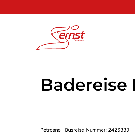
Badereise 
Petrcane | Busreise-Nummer: 2426339