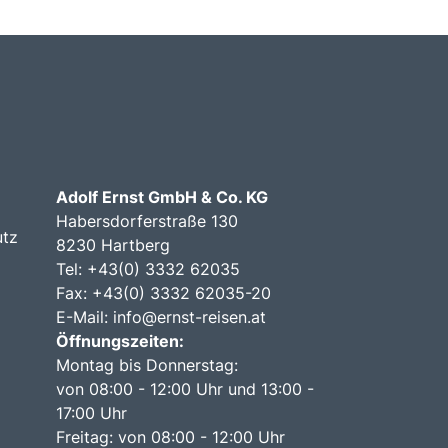
Adolf Ernst GmbH & Co. KG
Habersdorferstraße 130
utz
8230 Hartberg
Tel:
+43(0) 3332 62035
Fax: +43(0) 3332 62035-20
E-Mail:
info@ernst-reisen.at
Öffnungszeiten:
Montag bis Donnerstag:
von 08:00 - 12:00 Uhr und 13:00 -
17:00 Uhr
Freitag: von 08:00 - 12:00 Uhr