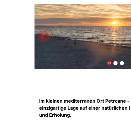
Im kleinen mediterranen Ort Petrcane - u
einzigartige Lage auf einer natürlichen
und Erholung.