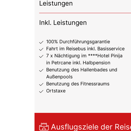
Leistungen
Inkl. Leistungen
100% Durchführungsgarantie
Fahrt im Reisebus inkl. Basisservice
7 x Nächtigung im ****Hotel Pinija
in Petrcane inkl. Halbpension
Benutzung des Hallenbades und
Außenpools
Benutzung des Fitnessraums
Ortstaxe
Ausflugsziele der Reis