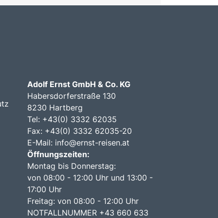
Adolf Ernst GmbH & Co. KG
Habersdorferstraße 130
utz
8230 Hartberg
Tel:
+43(0) 3332 62035
Fax: +43(0) 3332 62035-20
E-Mail:
info@ernst-reisen.at
Öffnungszeiten:
Montag bis Donnerstag:
von 08:00 - 12:00 Uhr und 13:00 -
17:00 Uhr
Freitag: von 08:00 - 12:00 Uhr
NOTFALLNUMMER +43 660 633