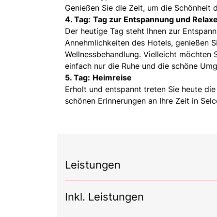
Genießen Sie die Zeit, um die Schönheit d
4. Tag:
Tag zur Entspannung und Relax
Der heutige Tag steht Ihnen zur Entspan
Annehmlichkeiten des Hotels, genießen S
Wellnessbehandlung. Vielleicht möchten 
einfach nur die Ruhe und die schöne Um
5. Tag:
Heimreise
Erholt und entspannt treten Sie heute die
schönen Erinnerungen an Ihre Zeit in Sel
Leistungen
Inkl. Leistungen