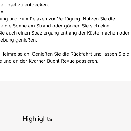
er Insel zu entdecken.
en
nung und zum Relaxen zur Verfügung. Nutzen Sie die
ie die Sonne am Strand oder gönnen Sie sich eine
Sie auch einen Spaziergang entlang der Küste machen oder
gebung genießen.
 Heimreise an. Genießen Sie die Rückfahrt und lassen Sie d
ce und an der Kvarner-Bucht Revue passieren.
Highlights