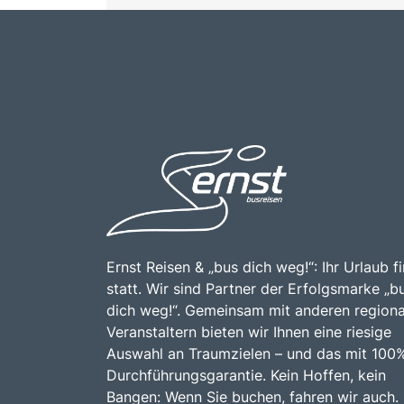
Ernst Reisen & „bus dich weg!“: Ihr Urlaub f
statt. Wir sind Partner der Erfolgsmarke „b
dich weg!“. Gemeinsam mit anderen regiona
Veranstaltern bieten wir Ihnen eine riesige
Auswahl an Traumzielen – und das mit 100
Durchführungsgarantie. Kein Hoffen, kein
Bangen: Wenn Sie buchen, fahren wir auch.