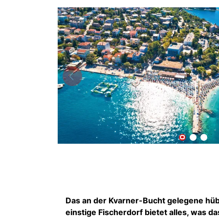
Das an der Kvarner-Bucht gelegene hübs
einstige Fischerdorf bietet alles, was