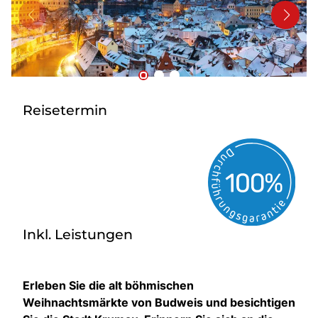
Kontakt
Reisetermin
Inkl. Leistungen
Erleben Sie die alt böhmischen
Weihnachtsmärkte von Budweis und besichtigen