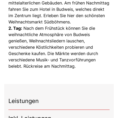
mittelalterlichen Gebäuden. Am frühen Nachmittag
fahren Sie zum Hotel in Budweis, welches direkt
im Zentrum liegt. Erleben Sie hier den schönsten
Weihnachtsmarkt Südböhmens.
2. Tag:
Nach dem Frühstück können Sie die
weihnachtliche Atmosphäre von Budweis
genießen, Weihnachtsliedern lauschen,
verschiedene Köstlichkeiten probieren und
Geschenke kaufen. Die Märkte werden durch
verschiedene Musik- und Tanzvorführungen
belebt. Rückreise am Nachmittag.
Leistungen