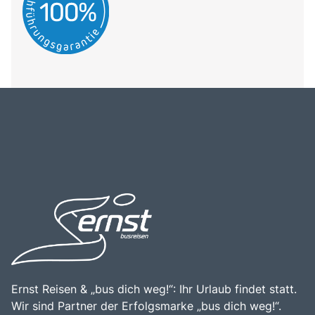
Ernst Reisen & „bus dich weg!“: Ihr Urlaub findet statt.
Wir sind Partner der Erfolgsmarke „bus dich weg!“.