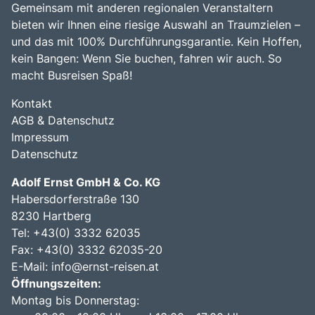
Gemeinsam mit anderen regionalen Veranstaltern
bieten wir Ihnen eine riesige Auswahl an Traumzielen –
und das mit 100% Durchführungsgarantie. Kein Hoffen,
kein Bangen: Wenn Sie buchen, fahren wir auch. So
macht Busreisen Spaß!
Kontakt
AGB & Datenschutz
Impressum
Datenschutz
Adolf Ernst GmbH & Co. KG
Habersdorferstraße 130
8230 Hartberg
Tel:
+43(0) 3332 62035
Fax: +43(0) 3332 62035-20
E-Mail:
info@ernst-reisen.at
Öffnungszeiten:
Montag bis Donnerstag: