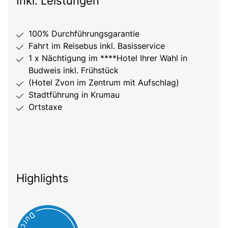
Inkl. Leistungen
100% Durchführungsgarantie
Fahrt im Reisebus inkl. Basisservice
1 x Nächtigung im ****Hotel Ihrer Wahl in
Budweis inkl. Frühstück
(Hotel Zvon im Zentrum mit Aufschlag)
Stadtführung in Krumau
Ortstaxe
Highlights