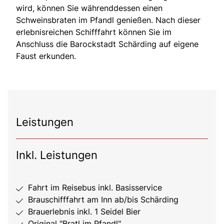
wird, können Sie währenddessen einen
Schweinsbraten im Pfandl genießen. Nach dieser
erlebnisreichen Schifffahrt können Sie im
Anschluss die Barockstadt Schärding auf eigene
Faust erkunden.
Leistungen
Inkl. Leistungen
Fahrt im Reisebus inkl. Basisservice
Brauschifffahrt am Inn ab/bis Schärding
Brauerlebnis inkl. 1 Seidel Bier
Original "Bratl im Pfandl"