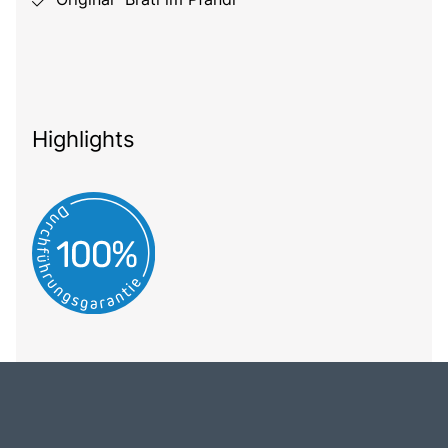
Highlights