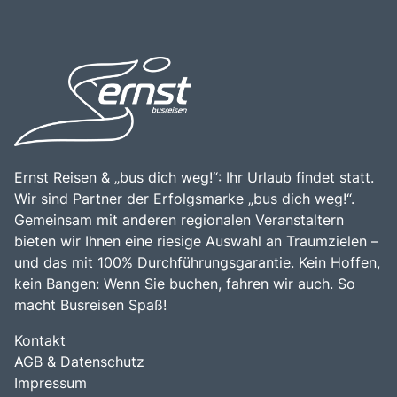
Ernst Reisen & „bus dich weg!“: Ihr Urlaub findet statt.
Wir sind Partner der Erfolgsmarke „bus dich weg!“.
Gemeinsam mit anderen regionalen Veranstaltern
bieten wir Ihnen eine riesige Auswahl an Traumzielen –
und das mit 100% Durchführungsgarantie. Kein Hoffen,
kein Bangen: Wenn Sie buchen, fahren wir auch. So
macht Busreisen Spaß!
Kontakt
AGB & Datenschutz
Impressum