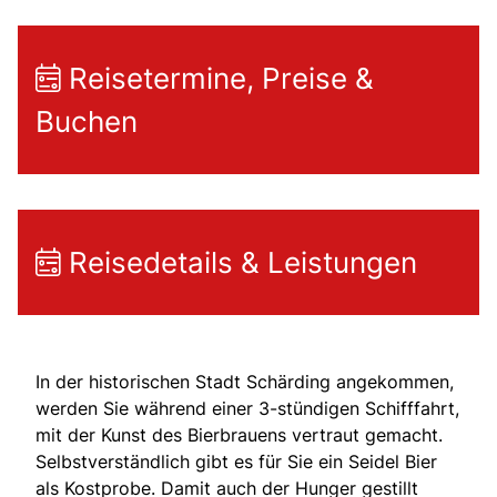
Reisetermine, Preise &
Buchen
Reisedetails & Leistungen
In der historischen Stadt Schärding angekommen,
werden Sie während einer 3-stündigen Schifffahrt,
mit der Kunst des Bierbrauens vertraut gemacht.
Selbstverständlich gibt es für Sie ein Seidel Bier
als Kostprobe. Damit auch der Hunger gestillt