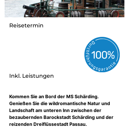
Kontakt
Reisetermin
Inkl. Leistungen
Kommen Sie an Bord der MS Schärding.
Genießen Sie die wildromantische Natur und
Landschaft am unteren Inn zwischen der
bezaubernden Barockstadt Schärding und der
reizenden Dreiflüssestadt Passau.