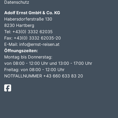
Datenschutz
Adolf Ernst GmbH & Co. KG
Habersdorferstraße 130
8230 Hartberg
Tel:
+43(0) 3332 62035
Fax: +43(0) 3332 62035-20
E-Mail:
info@ernst-reisen.at
Öffnungszeiten:
Montag bis Donnerstag:
von 08:00 - 12:00 Uhr und 13:00 - 17:00 Uhr
Freitag: von 08:00 - 12:00 Uhr
NOTFALLNUMMER +43 660 633 83 20