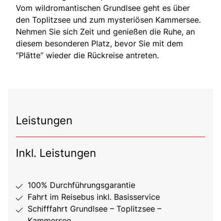
Vom wildromantischen Grundlsee geht es über
den Toplitzsee und zum mysteriösen Kammersee.
Nehmen Sie sich Zeit und genießen die Ruhe, an
diesem besonderen Platz, bevor Sie mit dem
“Plätte“ wieder die Rückreise antreten.
Leistungen
Inkl. Leistungen
100% Durchführungsgarantie
Fahrt im Reisebus inkl. Basisservice
Schifffahrt Grundlsee – Toplitzsee –
Kammersee