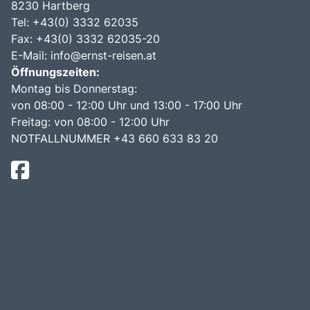
8230 Hartberg
Tel:
+43(0) 3332 62035
Fax: +43(0) 3332 62035-20
E-Mail:
info@ernst-reisen.at
Öffnungszeiten:
Montag bis Donnerstag:
von 08:00 - 12:00 Uhr und 13:00 - 17:00 Uhr
Freitag: von 08:00 - 12:00 Uhr
NOTFALLNUMMER +43 660 633 83 20