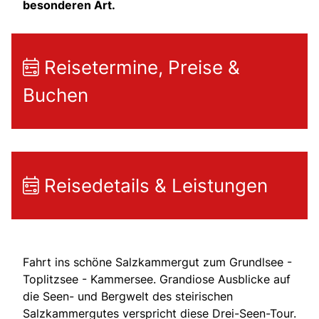
besonderen Art.
Reisetermine, Preise &
Buchen
Reisedetails & Leistungen
Fahrt ins schöne Salzkammergut zum Grundlsee -
Toplitzsee - Kammersee. Grandiose Ausblicke auf
die Seen- und Bergwelt des steirischen
Salzkammergutes verspricht diese Drei-Seen-Tour.