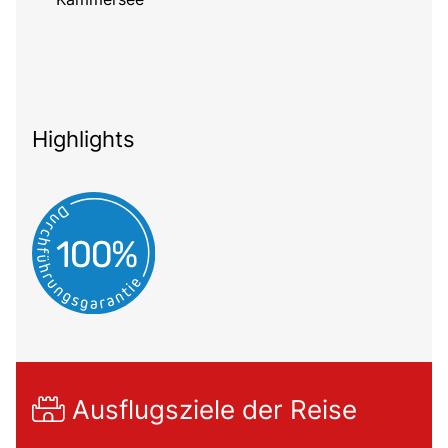
Highlights
Ausflugsziele der Reise