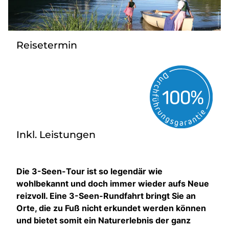
Kontakt
Reisetermin
Inkl. Leistungen
Die 3-Seen-Tour ist so legendär wie
wohlbekannt und doch immer wieder aufs Neue
reizvoll. Eine 3-Seen-Rundfahrt bringt Sie an
Orte, die zu Fuß nicht erkundet werden können
und bietet somit ein Naturerlebnis der ganz